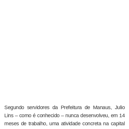
Segundo servidores da Prefeitura de Manaus, Julio
Lins – como é conhecido – nunca desenvolveu, em 14
meses de trabalho, uma atividade concreta na capital