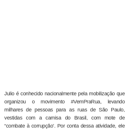
Julio é conhecido nacionalmente pela mobilização que
organizou o movimento #VemPraRua, levando
milhares de pessoas para as ruas de São Paulo,
vestidas com a camisa do Brasil, com mote de
“combate à corrupção’. Por conta dessa atividade, ele