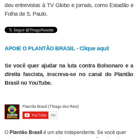
deu entrevistas à TV Globo e jornais, como Estadão e
Folha de S. Paulo.
APOIE O PLANTÃO BRASIL - Clique aqui!
Se você quer ajudar na luta contra Bolsonaro e a
direita fascista, inscreva-se no canal do Plantão
Brasil no YouTube.
O
Plantão Brasil
é um site independente. Se você quer