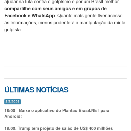
ajudar na luta contra o golpismo e por um Brasil melhor,
compartilhe com seus amigos e em grupos de
Facebook e WhatsApp
. Quanto mais gente tiver acesso
às informações, menos poder terá a manipulação da mídia
golpista.
ÚLTIMAS NOTÍCIAS
8/8/2026
18:00
-
Baixe o aplicativo do Plantão Brasil.NET para
Android!
18:00:
Trump tem projeto de salão de US$ 400 milhões