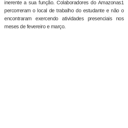
inerente a sua função. Colaboradores do Amazonas1
percorreram o local de trabalho do estudante e não o
encontraram exercendo atividades presenciais nos
meses de fevereiro e março.