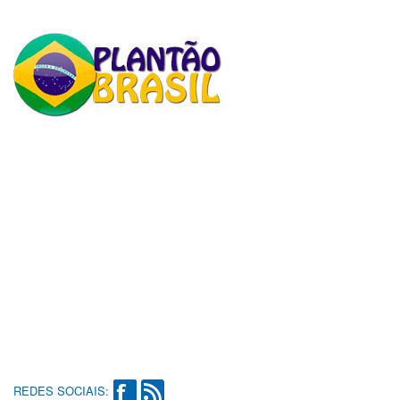
REDES SOCIAIS: