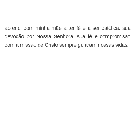
aprendi com minha mãe a ter fé e a ser católica, sua
devoção por Nossa Senhora, sua fé e compromisso
com a missão de Cristo sempre guiaram nossas vidas.