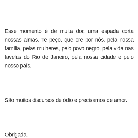
Esse momento é de muita dor, uma espada corta
nossas almas. Te peço, que ore por nós, pela nossa
família, pelas mulheres, pelo povo negro, pela vida nas
favelas do Rio de Janeiro, pela nossa cidade e pelo
nosso país.
São muitos discursos de ódio e precisamos de amor.
Obrigada,