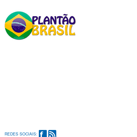
REDES SOCIAIS: