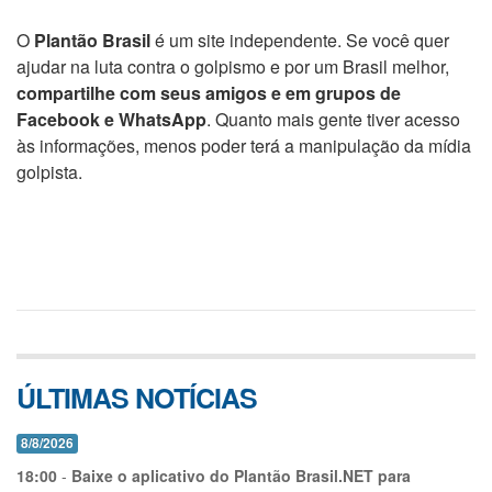
O
Plantão Brasil
é um site independente. Se você quer
ajudar na luta contra o golpismo e por um Brasil melhor,
compartilhe com seus amigos e em grupos de
Facebook e WhatsApp
. Quanto mais gente tiver acesso
às informações, menos poder terá a manipulação da mídia
golpista.
ÚLTIMAS NOTÍCIAS
8/8/2026
18:00
-
Baixe o aplicativo do Plantão Brasil.NET para