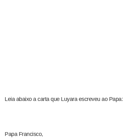
Leia abaixo a carta que Luyara escreveu ao Papa:
Papa Francisco,