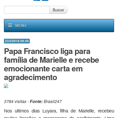
Buscar
MENU
23/3/2018 09:49
Papa Francisco liga para
família de Marielle e recebe
emocionante carta em
agradecimento
3784 visitas -
Fonte:
Brasil247
Nos ultimos dias Luyara, filha de Marielle, recebeu