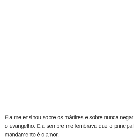
Ela me ensinou sobre os mártires e sobre nunca negar
o evangelho. Ela sempre me lembrava que o principal
mandamento é o amor.