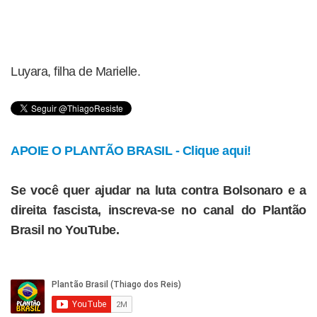
Luyara, filha de Marielle.
APOIE O PLANTÃO BRASIL - Clique aqui!
Se você quer ajudar na luta contra Bolsonaro e a
direita fascista, inscreva-se no canal do Plantão
Brasil no YouTube.