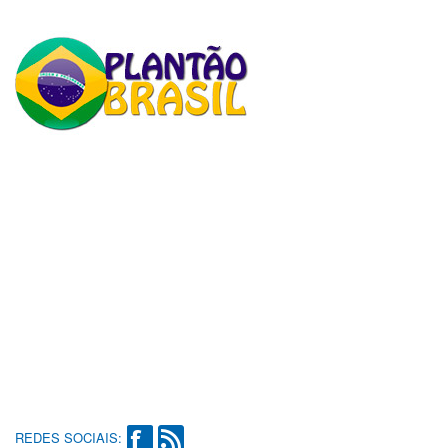
REDES SOCIAIS: