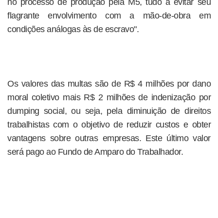
no processo de produção pela M5, tudo a evitar seu
flagrante envolvimento com a mão-de-obra em
condições análogas às de escravo".
Os valores das multas são de R$ 4 milhões por dano
moral coletivo mais R$ 2 milhões de indenização por
dumping social, ou seja, pela diminuição de direitos
trabalhistas com o objetivo de reduzir custos e obter
vantagens sobre outras empresas. Este último valor
será pago ao Fundo de Amparo do Trabalhador.