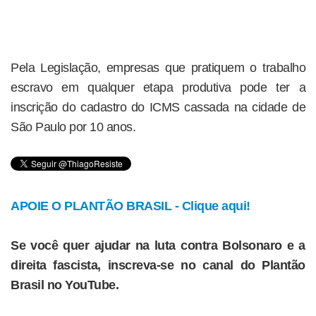
Pela Legislação, empresas que pratiquem o trabalho
escravo em qualquer etapa produtiva pode ter a
inscrição do cadastro do ICMS cassada na cidade de
São Paulo por 10 anos.
APOIE O PLANTÃO BRASIL - Clique aqui!
Se você quer ajudar na luta contra Bolsonaro e a
direita fascista, inscreva-se no canal do Plantão
Brasil no YouTube.