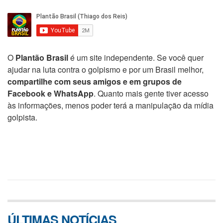
O
Plantão Brasil
é um site independente. Se você quer
ajudar na luta contra o golpismo e por um Brasil melhor,
compartilhe com seus amigos e em grupos de
Facebook e WhatsApp
. Quanto mais gente tiver acesso
às informações, menos poder terá a manipulação da mídia
golpista.
ÚLTIMAS NOTÍCIAS