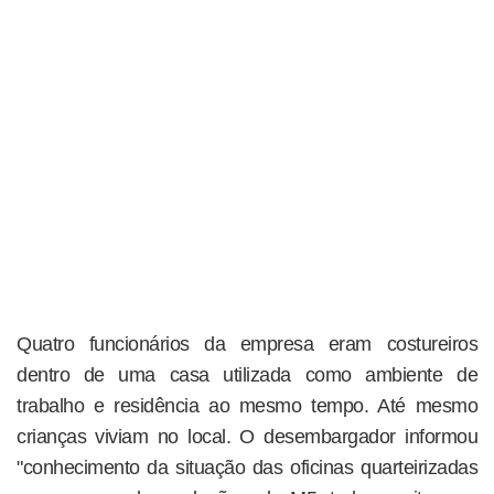
Quatro funcionários da empresa eram costureiros
dentro de uma casa utilizada como ambiente de
trabalho e residência ao mesmo tempo. Até mesmo
crianças viviam no local. O desembargador informou
"conhecimento da situação das oficinas quarteirizadas