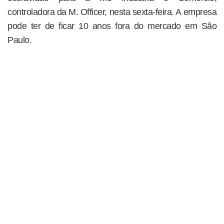
controladora da M. Officer, nesta sexta-feira. A empresa
pode ter de ficar 10 anos fora do mercado em São
Paulo.