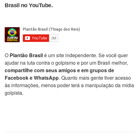
Brasil no YouTube.
O
Plantão Brasil
é um site independente. Se você quer
ajudar na luta contra o golpismo e por um Brasil melhor,
compartilhe com seus amigos e em grupos de
Facebook e WhatsApp
. Quanto mais gente tiver acesso
às informações, menos poder terá a manipulação da mídia
golpista.