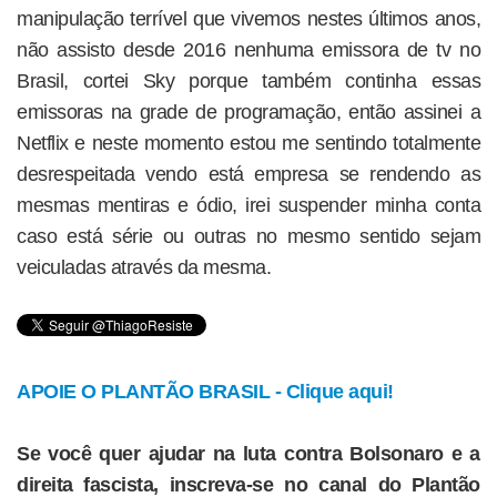
manipulação terrível que vivemos nestes últimos anos,
não assisto desde 2016 nenhuma emissora de tv no
Brasil, cortei Sky porque também continha essas
emissoras na grade de programação, então assinei a
Netflix e neste momento estou me sentindo totalmente
desrespeitada vendo está empresa se rendendo as
mesmas mentiras e ódio, irei suspender minha conta
caso está série ou outras no mesmo sentido sejam
veiculadas através da mesma.
APOIE O PLANTÃO BRASIL - Clique aqui!
Se você quer ajudar na luta contra Bolsonaro e a
direita fascista, inscreva-se no canal do Plantão