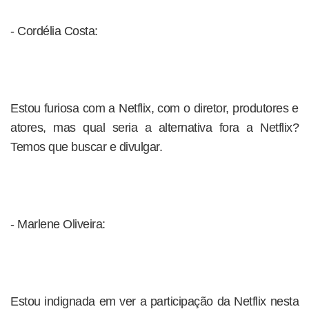
- Cordélia Costa:
Estou furiosa com a Netflix, com o diretor, produtores e
atores, mas qual seria a alternativa fora a Netflix?
Temos que buscar e divulgar.
- Marlene Oliveira:
Estou indignada em ver a participação da Netflix nesta