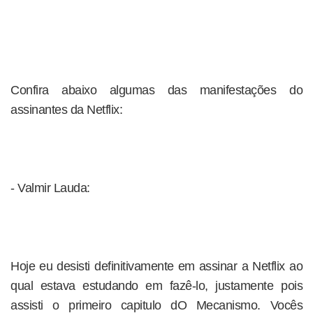
Confira abaixo algumas das manifestações do
assinantes da Netflix:
- Valmir Lauda:
Hoje eu desisti definitivamente em assinar a Netflix ao
qual estava estudando em fazê-lo, justamente pois
assisti o primeiro capitulo dO Mecanismo. Vocês