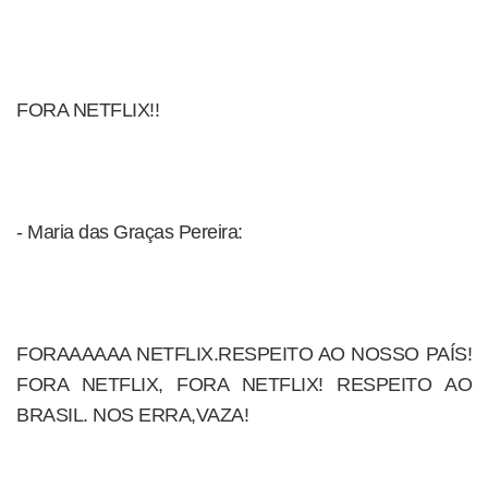
FORA NETFLIX!!
- Maria das Graças Pereira:
FORAAAAAA NETFLIX.RESPEITO AO NOSSO PAÍS!
FORA NETFLIX, FORA NETFLIX! RESPEITO AO
BRASIL. NOS ERRA,VAZA!