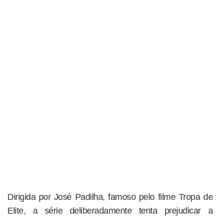
Dirigida por José Padilha, famoso pelo filme Tropa de
Elite, a série deliberadamente tenta prejudicar a