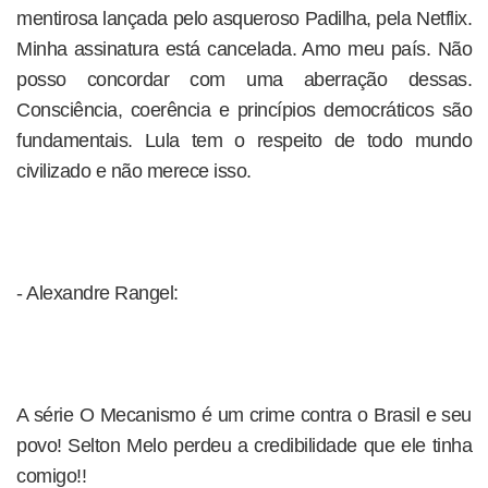
mentirosa lançada pelo asqueroso Padilha, pela Netflix.
Minha assinatura está cancelada. Amo meu país. Não
posso concordar com uma aberração dessas.
Consciência, coerência e princípios democráticos são
fundamentais. Lula tem o respeito de todo mundo
civilizado e não merece isso.
- Alexandre Rangel:
A série O Mecanismo é um crime contra o Brasil e seu
povo! Selton Melo perdeu a credibilidade que ele tinha
comigo!!