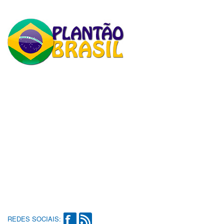
REDES SOCIAIS: