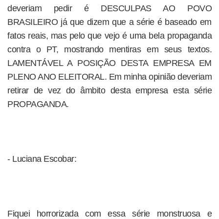
deveriam pedir é DESCULPAS AO POVO
BRASILEIRO já que dizem que a série é baseado em
fatos reais, mas pelo que vejo é uma bela propaganda
contra o PT, mostrando mentiras em seus textos.
LAMENTÁVEL A POSIÇÃO DESTA EMPRESA EM
PLENO ANO ELEITORAL. Em minha opinião deveriam
retirar de vez do âmbito desta empresa esta série
PROPAGANDA.
- Luciana Escobar:
Fiquei horrorizada com essa série monstruosa e