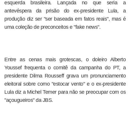
esquerda brasileira. Lançada no que seria a
antevéspera da prisão do ex-presidente Lula, a
produção diz ser "ser baseada em fatos reais", mas é
uma coleção de preconceitos e "fake news".
Entre as cenas mais grotescas, o doleiro Alberto
Youssef frequenta o comitê da campanha do PT, a
presidente Dilma Rousseff grava um pronunciamento
eleitoral sobre como "estocar vento" e o ex-presidente
Lula diz a Michel Temer para não se preocupar com os
"açougueiros" da JBS.