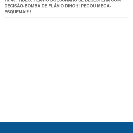
DECISÃO-BOMBA DE FLÁVIO DINO!!! PEGOU MEGA-
ESQUEMA!!!!