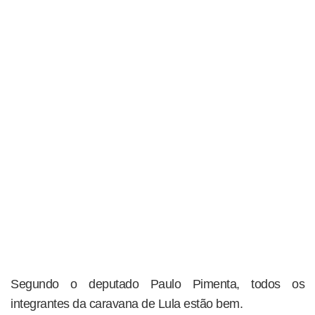
Segundo o deputado Paulo Pimenta, todos os
integrantes da caravana de Lula estão bem.