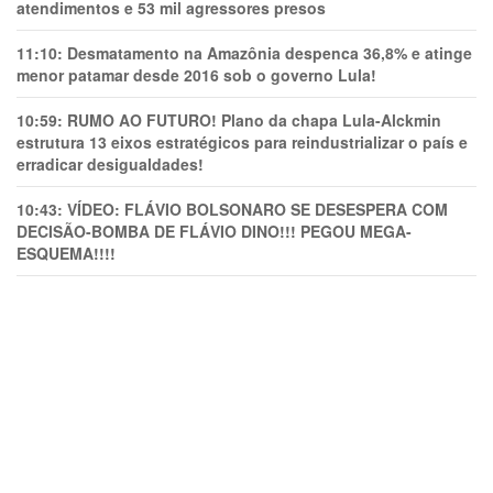
atendimentos e 53 mil agressores presos
11:10:
Desmatamento na Amazônia despenca 36,8% e atinge
menor patamar desde 2016 sob o governo Lula!
10:59:
RUMO AO FUTURO! Plano da chapa Lula-Alckmin
estrutura 13 eixos estratégicos para reindustrializar o país e
erradicar desigualdades!
10:43:
VÍDEO: FLÁVIO BOLSONARO SE DESESPERA COM
DECISÃO-BOMBA DE FLÁVIO DINO!!! PEGOU MEGA-
ESQUEMA!!!!