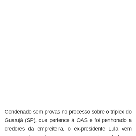
Condenado sem provas no processo sobre o triplex do
Guarujá (SP), que pertence à OAS e foi penhorado a
credores da empreiteira, o ex-presidente Lula vem