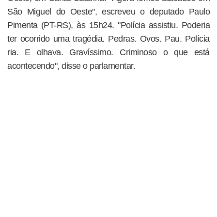
São Miguel do Oeste", escreveu o deputado Paulo
Pimenta (PT-RS), às 15h24. "Polícia assistiu. Poderia
ter ocorrido uma tragédia. Pedras. Ovos. Pau. Polícia
ria. E olhava. Gravíssimo. Criminoso o que está
acontecendo", disse o parlamentar.