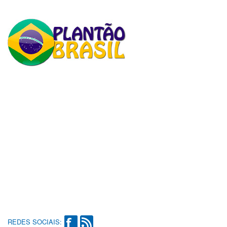
REDES SOCIAIS: