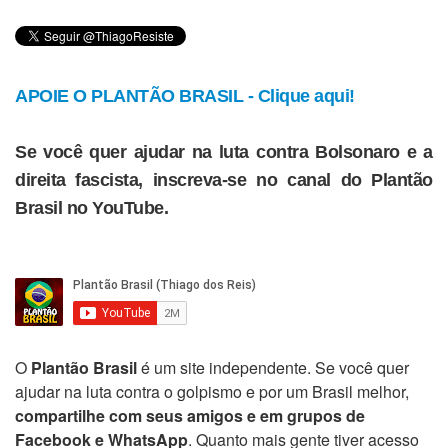
APOIE O PLANTÃO BRASIL - Clique aqui!
Se você quer ajudar na luta contra Bolsonaro e a
direita fascista, inscreva-se no canal do Plantão
Brasil no YouTube.
O
Plantão Brasil
é um site independente. Se você quer
ajudar na luta contra o golpismo e por um Brasil melhor,
compartilhe com seus amigos e em grupos de
Facebook e WhatsApp
. Quanto mais gente tiver acesso