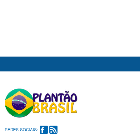
REDES SOCIAIS: