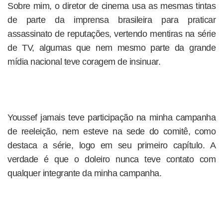
Sobre mim, o diretor de cinema usa as mesmas tintas
de parte da imprensa brasileira para praticar
assassinato de reputações, vertendo mentiras na série
de TV, algumas que nem mesmo parte da grande
mídia nacional teve coragem de insinuar.
Youssef jamais teve participação na minha campanha
de reeleição, nem esteve na sede do comitê, como
destaca a série, logo em seu primeiro capítulo. A
verdade é que o doleiro nunca teve contato com
qualquer integrante da minha campanha.