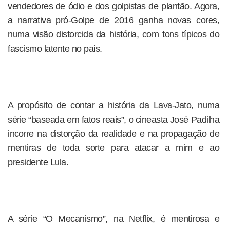
vendedores de ódio e dos golpistas de plantão. Agora,
a narrativa pró-Golpe de 2016 ganha novas cores,
numa visão distorcida da história, com tons típicos do
fascismo latente no país.
A propósito de contar a história da Lava-Jato, numa
série “baseada em fatos reais”, o cineasta José Padilha
incorre na distorção da realidade e na propagação de
mentiras de toda sorte para atacar a mim e ao
presidente Lula.
A série “O Mecanismo”, na Netflix, é mentirosa e