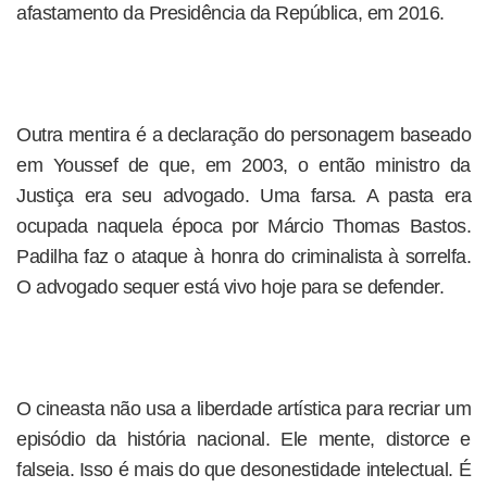
afastamento da Presidência da República, em 2016.
Outra mentira é a declaração do personagem baseado
em Youssef de que, em 2003, o então ministro da
Justiça era seu advogado. Uma farsa. A pasta era
ocupada naquela época por Márcio Thomas Bastos.
Padilha faz o ataque à honra do criminalista à sorrelfa.
O advogado sequer está vivo hoje para se defender.
O cineasta não usa a liberdade artística para recriar um
episódio da história nacional. Ele mente, distorce e
falseia. Isso é mais do que desonestidade intelectual. É