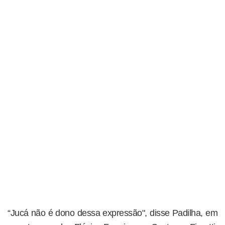
“Jucá não é dono dessa expressão", disse Padilha, em