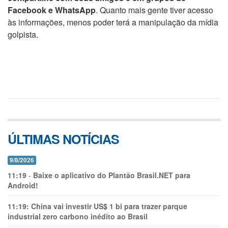
Facebook e WhatsApp
. Quanto mais gente tiver acesso
às informações, menos poder terá a manipulação da mídia
golpista.
ÚLTIMAS NOTÍCIAS
9/8/2026
11:19
-
Baixe o aplicativo do Plantão Brasil.NET para
Android!
11:19:
China vai investir US$ 1 bi para trazer parque
industrial zero carbono inédito ao Brasil