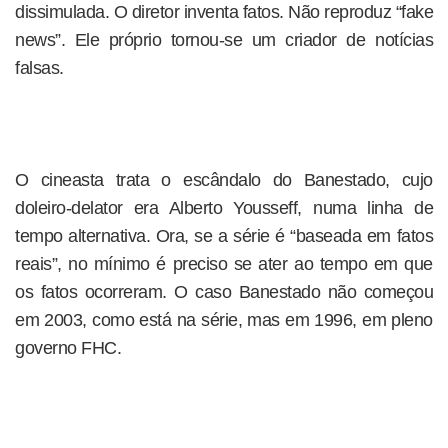
dissimulada. O diretor inventa fatos. Não reproduz “fake
news”. Ele próprio tornou-se um criador de notícias
falsas.
O cineasta trata o escândalo do Banestado, cujo
doleiro-delator era Alberto Yousseff, numa linha de
tempo alternativa. Ora, se a série é “baseada em fatos
reais”, no mínimo é preciso se ater ao tempo em que
os fatos ocorreram. O caso Banestado não começou
em 2003, como está na série, mas em 1996, em pleno
governo FHC.