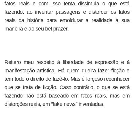
fatos reais e com isso tenta dissimula o que está
fazendo, ao inventar passagens e distorcer os fatos
reais da história para emoldurar a realidade à sua
maneira e ao seu bel prazer.
Reitero meu respeito à liberdade de expressão e à
manifestação artística. Há quem queira fazer ficção e
tem todo o direito de fazê-lo. Mas é forçoso reconhecer
que se trata de ficção. Caso contrário, o que se está
fazendo não está baseado em fatos reais, mas em
distorções reais, em “fake news” inventadas.