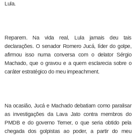
Lula.
Reparem. Na vida real, Lula jamais deu tais
declarações. O senador Romero Jucá, líder do golpe,
afirmou isso numa conversa com o delator Sérgio
Machado, que o gravou e a quem esclarecia sobre o
caráter estratégico do meu impeachment.
Na ocasião, Jucá e Machado debatiam como paralisar
as investigações da Lava Jato contra membros do
PMDB e do governo Temer, o que seria obtido pela
chegada dos golpistas ao poder, a partir do meu