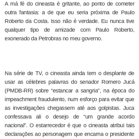
A má fé do cineasta é gritante, ao ponto de cometer
outra fantasia: a de que eu seria próxima de Paulo
Roberto da Costa. Isso não é verdade. Eu nunca tive
qualquer tipo de amizade com Paulo Roberto,
exonerado da Petrobras no meu governo.
Na série de TV, o cineasta ainda tem o desplante de
usar as célebres palavras do senador Romero Jucá
(PMDB-RR) sobre “estancar a sangria”, na época do
impeachment fraudulento, num esforço para evitar que
as investigações chegassem até aos golpistas. Juca
confessava ali o desejo de “um grande acordo
nacional”. O estarrecedor é que o cineasta atribui tais
declarações ao personagem que encarna o presidente