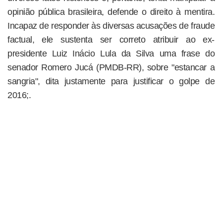
opinião pública brasileira, defende o direito à mentira.
Incapaz de responder às diversas acusações de fraude
factual, ele sustenta ser correto atribuir ao ex-
presidente Luiz Inácio Lula da Silva uma frase do
senador Romero Jucá (PMDB-RR), sobre "estancar a
sangria", dita justamente para justificar o golpe de
2016;.