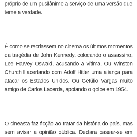
próprio de um pusilânime a serviço de uma versão que
teme a verdade.
É como se recriassem no cinema os últimos momentos
da tragédia de John Kennedy, colocando o assassino,
Lee Harvey Oswald, acusando a vítima. Ou Winston
Churchill acertando com Adolf Hitler uma aliança para
atacar os Estados Unidos. Ou Getúlio Vargas muito
amigo de Carlos Lacerda, apoiando o golpe em 1954.
O cineasta faz ficção ao tratar da história do país, mas
sem avisar a opinião pública. Declara basear-se em