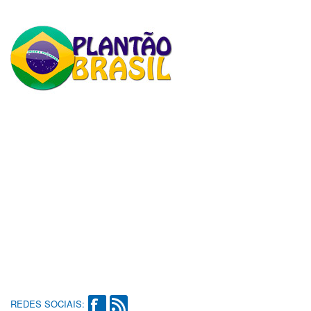
REDES SOCIAIS: