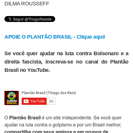
DILMA ROUSSEFF
APOIE O PLANTÃO BRASIL - Clique aqui!
Se você quer ajudar na luta contra Bolsonaro e a
direita fascista, inscreva-se no canal do Plantão
Brasil no YouTube.
O
Plantão Brasil
é um site independente. Se você quer
ajudar na luta contra o golpismo e por um Brasil melhor,
compartilhe com seus amigos e em grupos de