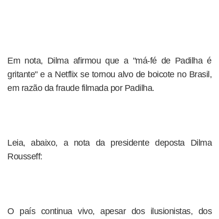
Em nota, Dilma afirmou que a "má-fé de Padilha é
gritante" e a Netflix se tornou alvo de boicote no Brasil,
em razão da fraude filmada por Padilha.
Leia, abaixo, a nota da presidente deposta Dilma
Rousseff:
O país continua vivo, apesar dos ilusionistas, dos