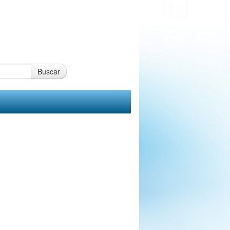
Buscar