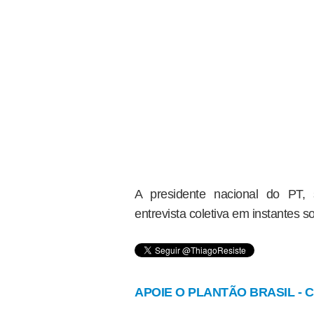
A presidente nacional do PT, 
entrevista coletiva em instantes s
APOIE O PLANTÃO BRASIL - Cl