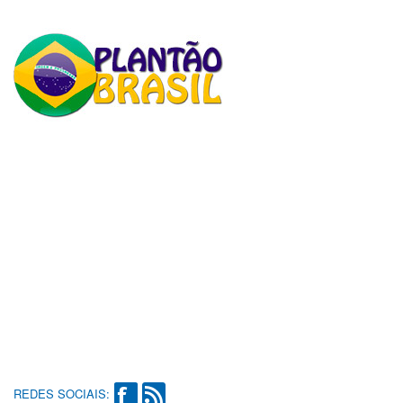
REDES SOCIAIS: