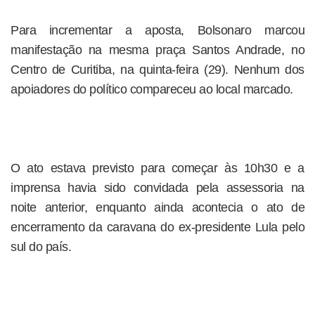
Para incrementar a aposta, Bolsonaro marcou
manifestação na mesma praça Santos Andrade, no
Centro de Curitiba, na quinta-feira (29). Nenhum dos
apoiadores do político compareceu ao local marcado.
O ato estava previsto para começar às 10h30 e a
imprensa havia sido convidada pela assessoria na
noite anterior, enquanto ainda acontecia o ato de
encerramento da caravana do ex-presidente Lula pelo
sul do país.