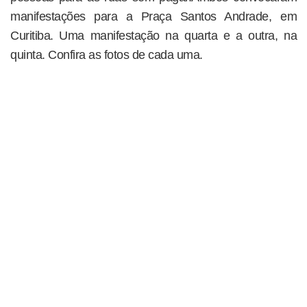
manifestações para a Praça Santos Andrade, em
Curitiba. Uma manifestação na quarta e a outra, na
quinta. Confira as fotos de cada uma.