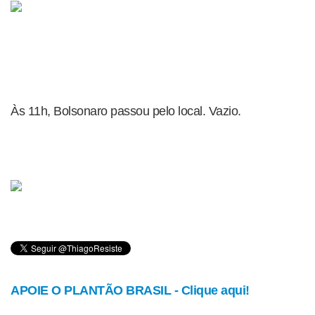
Às 11h, Bolsonaro passou pelo local. Vazio.
APOIE O PLANTÃO BRASIL - Clique aqui!