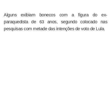
Alguns exibiam bonecos com a figura do ex-
paraquedista de 63 anos, segundo colocado nas
pesquisas com metade das intenções de voto de Lula.