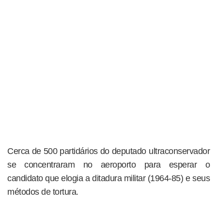
Cerca de 500 partidários do deputado ultraconservador
se concentraram no aeroporto para esperar o
candidato que elogia a ditadura militar (1964-85) e seus
métodos de tortura.