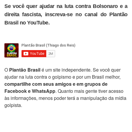
Se você quer ajudar na luta contra Bolsonaro e a
direita fascista, inscreva-se no canal do Plantão
Brasil no YouTube.
O
Plantão Brasil
é um site independente. Se você quer
ajudar na luta contra o golpismo e por um Brasil melhor,
compartilhe com seus amigos e em grupos de
Facebook e WhatsApp
. Quanto mais gente tiver acesso
às informações, menos poder terá a manipulação da mídia
golpista.