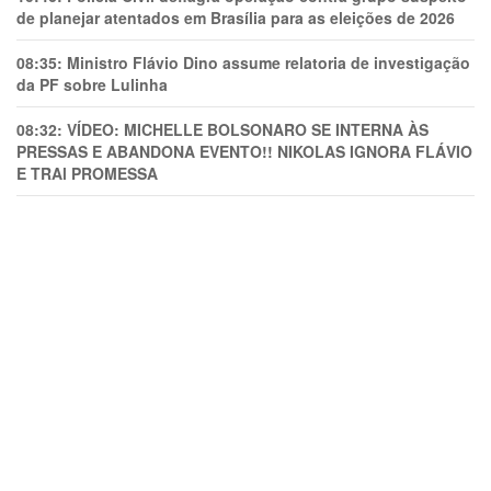
de planejar atentados em Brasília para as eleições de 2026
08:35:
Ministro Flávio Dino assume relatoria de investigação
da PF sobre Lulinha
08:32:
VÍDEO: MICHELLE BOLSONARO SE INTERNA ÀS
PRESSAS E ABANDONA EVENTO!! NIKOLAS IGNORA FLÁVIO
E TRAl PROMESSA