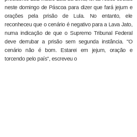
neste domingo de Páscoa para dizer que fará jejum e
orações pela prisão de Lula. No entanto, ele
reconheceu que o cenário é negativo para a Lava Jato,
numa indicação de que o Supremo Tribunal Federal
deve derrubar a prisão sem segunda instância. "O
cenário não é bom. Estarei em jejum, oração e
torcendo pelo país”, escreveu o