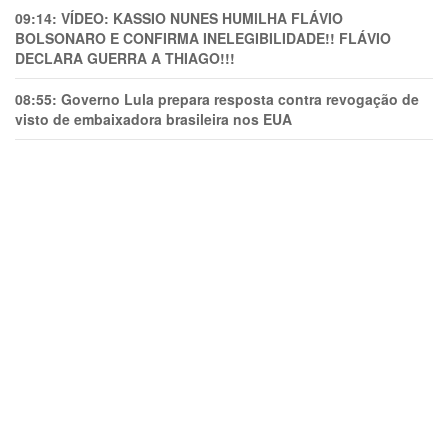
09:14:
VÍDEO: KASSIO NUNES HUMlLHA FLÁVIO
BOLSONARO E CONFIRMA INELEGIBILIDADE!! FLÁVIO
DECLARA GUERRA A THIAGO!!!
08:55:
Governo Lula prepara resposta contra revogação de
visto de embaixadora brasileira nos EUA