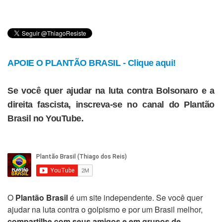
APOIE O PLANTÃO BRASIL - Clique aqui!
Se você quer ajudar na luta contra Bolsonaro e a
direita fascista, inscreva-se no canal do Plantão
Brasil no YouTube.
O
Plantão Brasil
é um site independente. Se você quer
ajudar na luta contra o golpismo e por um Brasil melhor,
compartilhe com seus amigos e em grupos de