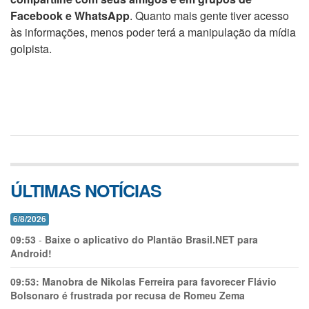
Facebook e WhatsApp
. Quanto mais gente tiver acesso
às informações, menos poder terá a manipulação da mídia
golpista.
ÚLTIMAS NOTÍCIAS
6/8/2026
09:53
-
Baixe o aplicativo do Plantão Brasil.NET para
Android!
09:53:
Manobra de Nikolas Ferreira para favorecer Flávio
Bolsonaro é frustrada por recusa de Romeu Zema