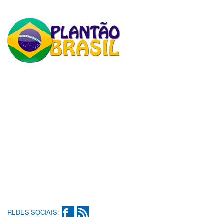
REDES SOCIAIS: