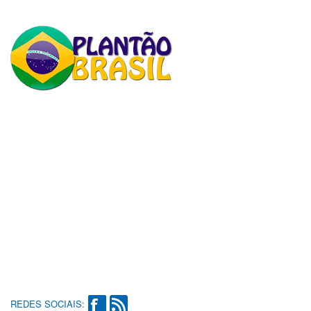
REDES SOCIAIS: