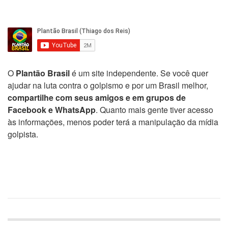
O
Plantão Brasil
é um site independente. Se você quer
ajudar na luta contra o golpismo e por um Brasil melhor,
compartilhe com seus amigos e em grupos de
Facebook e WhatsApp
. Quanto mais gente tiver acesso
às informações, menos poder terá a manipulação da mídia
golpista.