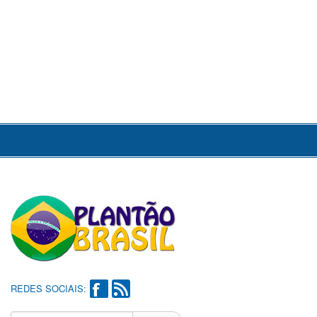
REDES SOCIAIS: