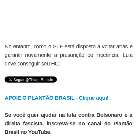
No entanto, como o STF está disposto a voltar atrás e
garantir novamente a presunção de inocência, Lula
deve conseguir seu HC.
APOIE O PLANTÃO BRASIL - Clique aqui!
Se você quer ajudar na luta contra Bolsonaro e a
direita fascista, inscreva-se no canal do Plantão
Brasil no YouTube.