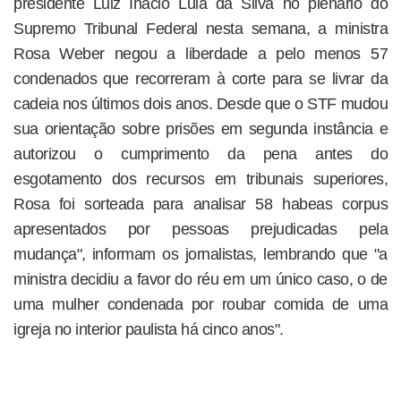
presidente Luiz Inácio Lula da Silva no plenário do
Supremo Tribunal Federal nesta semana, a ministra
Rosa Weber negou a liberdade a pelo menos 57
condenados que recorreram à corte para se livrar da
cadeia nos últimos dois anos. Desde que o STF mudou
sua orientação sobre prisões em segunda instância e
autorizou o cumprimento da pena antes do
esgotamento dos recursos em tribunais superiores,
Rosa foi sorteada para analisar 58 habeas corpus
apresentados por pessoas prejudicadas pela
mudança", informam os jornalistas, lembrando que "a
ministra decidiu a favor do réu em um único caso, o de
uma mulher condenada por roubar comida de uma
igreja no interior paulista há cinco anos".