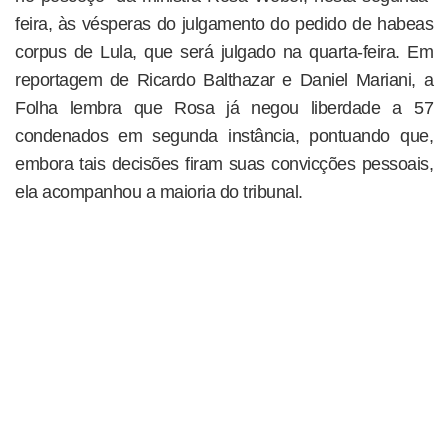
feira, às vésperas do julgamento do pedido de habeas
corpus de Lula, que será julgado na quarta-feira. Em
reportagem de Ricardo Balthazar e Daniel Mariani, a
Folha lembra que Rosa já negou liberdade a 57
condenados em segunda instância, pontuando que,
embora tais decisões firam suas convicções pessoais,
ela acompanhou a maioria do tribunal.