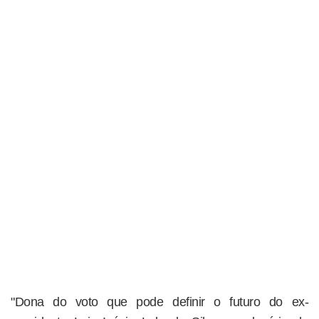
"Dona do voto que pode definir o futuro do ex-