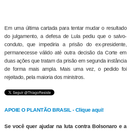
Em uma última cartada para tentar mudar o resultado
do julgamento, a defesa de Lula pediu que o salvo-
conduto, que impediria a prisão do ex-presidente,
permanecesse válido até outra decisão da Corte em
duas ações que tratam da prisão em segunda instância
de forma mais ampla. Mais uma vez, o pedido foi
rejeitado, pela maioria dos ministros.
APOIE O PLANTÃO BRASIL - Clique aqui!
Se você quer ajudar na luta contra Bolsonaro e a