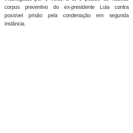
corpus preventivo do ex-presidente Lula contra
possível prisão pela condenação em segunda
instância.