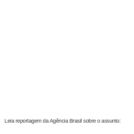
Leia reportagem da Agência Brasil sobre o assunto: