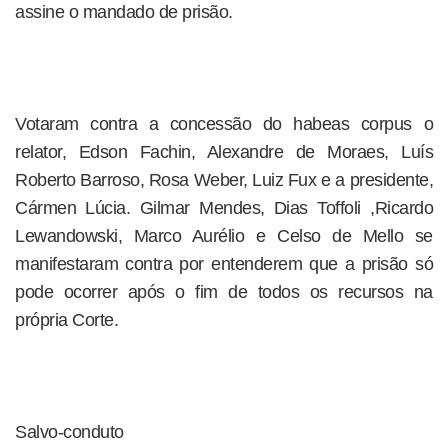
assine o mandado de prisão.
Votaram contra a concessão do habeas corpus o
relator, Edson Fachin, Alexandre de Moraes, Luís
Roberto Barroso, Rosa Weber, Luiz Fux e a presidente,
Cármen Lúcia. Gilmar Mendes, Dias Toffoli ,Ricardo
Lewandowski, Marco Aurélio e Celso de Mello se
manifestaram contra por entenderem que a prisão só
pode ocorrer após o fim de todos os recursos na
própria Corte.
Salvo-conduto