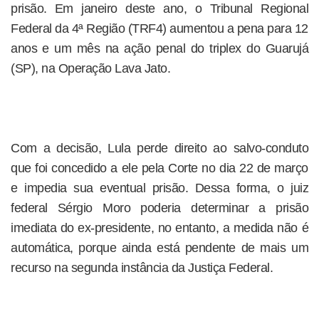
prisão. Em janeiro deste ano, o Tribunal Regional
Federal da 4ª Região (TRF4) aumentou a pena para 12
anos e um mês na ação penal do triplex do Guarujá
(SP), na Operação Lava Jato.
Com a decisão, Lula perde direito ao salvo-conduto
que foi concedido a ele pela Corte no dia 22 de março
e impedia sua eventual prisão. Dessa forma, o juiz
federal Sérgio Moro poderia determinar a prisão
imediata do ex-presidente, no entanto, a medida não é
automática, porque ainda está pendente de mais um
recurso na segunda instância da Justiça Federal.