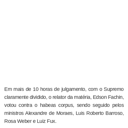
Em mais de 10 horas de julgamento, com o Supremo
claramente dividido, o relator da matéria, Edson Fachin,
votou contra o habeas corpus, sendo seguido pelos
ministros Alexandre de Moraes, Luis Roberto Barroso,
Rosa Weber e Luiz Fux.