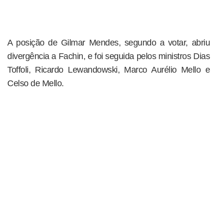
A posição de Gilmar Mendes, segundo a votar, abriu
divergência a Fachin, e foi seguida pelos ministros Dias
Toffoli, Ricardo Lewandowski, Marco Aurélio Mello e
Celso de Mello.