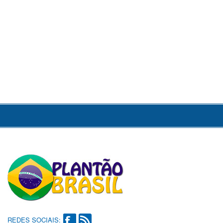
REDES SOCIAIS: