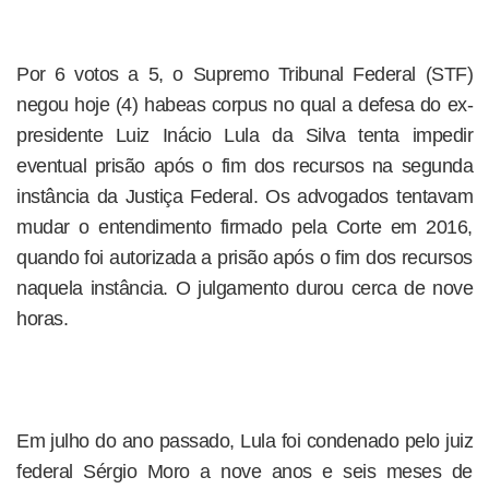
Por 6 votos a 5, o Supremo Tribunal Federal (STF)
negou hoje (4) habeas corpus no qual a defesa do ex-
presidente Luiz Inácio Lula da Silva tenta impedir
eventual prisão após o fim dos recursos na segunda
instância da Justiça Federal. Os advogados tentavam
mudar o entendimento firmado pela Corte em 2016,
quando foi autorizada a prisão após o fim dos recursos
naquela instância. O julgamento durou cerca de nove
horas.
Em julho do ano passado, Lula foi condenado pelo juiz
federal Sérgio Moro a nove anos e seis meses de