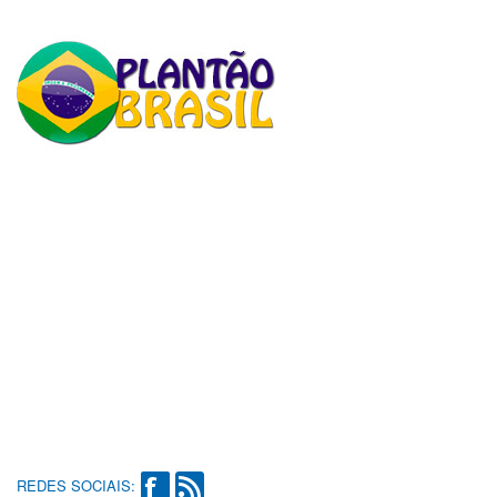
REDES SOCIAIS: