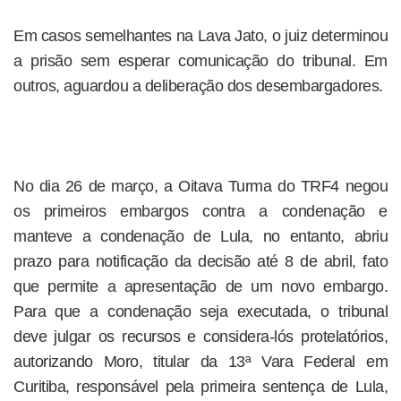
Em casos semelhantes na Lava Jato, o juiz determinou
a prisão sem esperar comunicação do tribunal. Em
outros, aguardou a deliberação dos desembargadores.
No dia 26 de março, a Oitava Turma do TRF4 negou
os primeiros embargos contra a condenação e
manteve a condenação de Lula, no entanto, abriu
prazo para notificação da decisão até 8 de abril, fato
que permite a apresentação de um novo embargo.
Para que a condenação seja executada, o tribunal
deve julgar os recursos e considera-lós protelatórios,
autorizando Moro, titular da 13ª Vara Federal em
Curitiba, responsável pela primeira sentença de Lula,