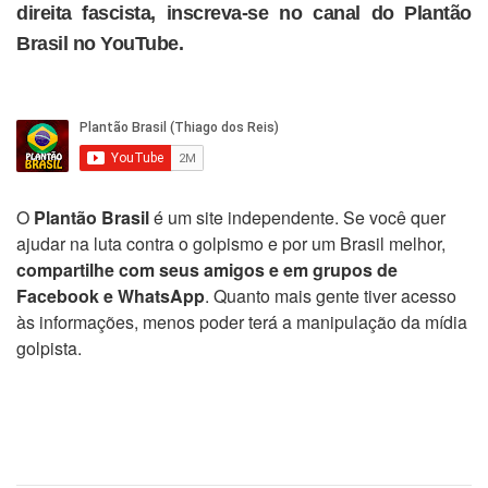
direita fascista, inscreva-se no canal do Plantão
Brasil no YouTube.
O
Plantão Brasil
é um site independente. Se você quer
ajudar na luta contra o golpismo e por um Brasil melhor,
compartilhe com seus amigos e em grupos de
Facebook e WhatsApp
. Quanto mais gente tiver acesso
às informações, menos poder terá a manipulação da mídia
golpista.