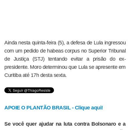
Ainda nesta quinta-feira (5), a defesa de Lula ingressou
com um pedido de habeas corpus no Superior Tribunal
de Justiça (STJ) tentando evitar a prisão do ex-
presidente. Moro determinou que Lula se apresente em
Curitiba até 17h desta sexta.
APOIE O PLANTÃO BRASIL - Clique aqui!
Se você quer ajudar na luta contra Bolsonaro e a