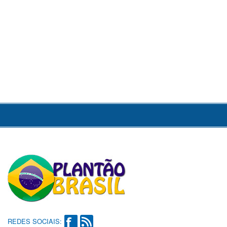
REDES SOCIAIS: