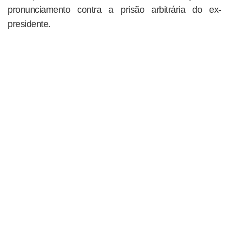
pronunciamento contra a prisão arbitrária do ex-
presidente.