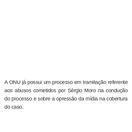
A ONU já possui um processo em tramitação referente
aos abusos cometidos por Sérgio Moro na condução
do processo e sobre a opressão da mídia na cobertura
do caso.