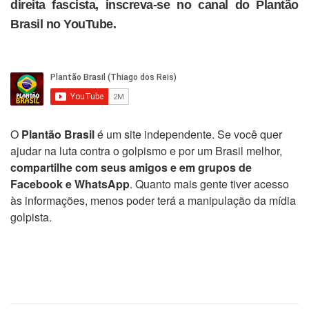
direita fascista, inscreva-se no canal do Plantão
Brasil no YouTube.
O
Plantão Brasil
é um site independente. Se você quer
ajudar na luta contra o golpismo e por um Brasil melhor,
compartilhe com seus amigos e em grupos de
Facebook e WhatsApp
. Quanto mais gente tiver acesso
às informações, menos poder terá a manipulação da mídia
golpista.