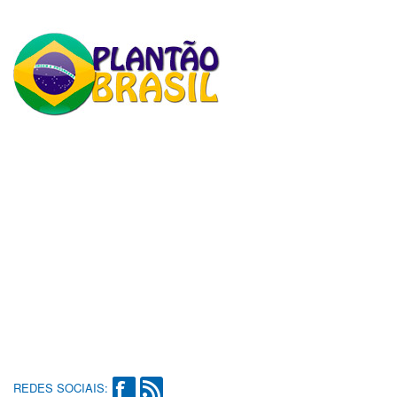
REDES SOCIAIS: