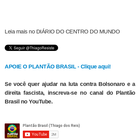
Leia mais no DIÁRIO DO CENTRO DO MUNDO
APOIE O PLANTÃO BRASIL - Clique aqui!
Se você quer ajudar na luta contra Bolsonaro e a
direita fascista, inscreva-se no canal do Plantão
Brasil no YouTube.