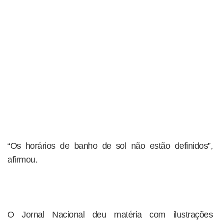
“Os horários de banho de sol não estão definidos”,
afirmou.
O Jornal Nacional deu matéria com ilustrações