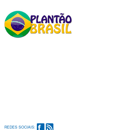
REDES SOCIAIS: