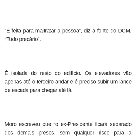
“É feita para maltratar a pessoa”, diz a fonte do DCM.
“Tudo precário”.
É isolada do resto do edifício. Os elevadores vão
apenas até o terceiro andar e é preciso subir um lance
de escada para chegar até lá.
Moro escreveu que “o ex-Presidente ficará separado
dos demais presos, sem qualquer risco para a