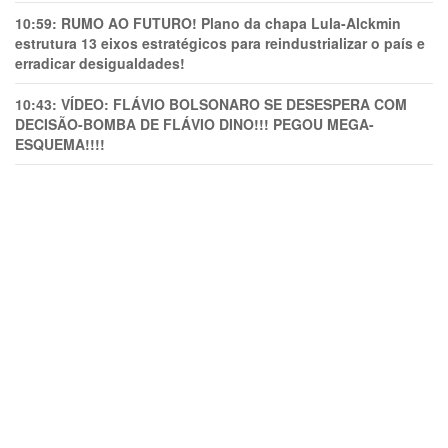
10:59:
RUMO AO FUTURO! Plano da chapa Lula-Alckmin
estrutura 13 eixos estratégicos para reindustrializar o país e
erradicar desigualdades!
10:43:
VÍDEO: FLÁVIO BOLSONARO SE DESESPERA COM
DECISÃO-BOMBA DE FLÁVIO DINO!!! PEGOU MEGA-
ESQUEMA!!!!