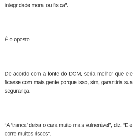
integridade moral ou física”.
É o oposto.
De acordo com a fonte do DCM, seria melhor que ele
ficasse com mais gente porque isso, sim, garantiria sua
segurança.
“A ‘tranca’ deixa o cara muito mais vulnerável”, diz. “Ele
corre muitos riscos”.