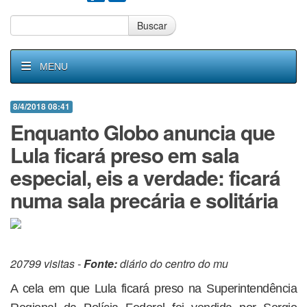
Buscar
MENU
8/4/2018 08:41
Enquanto Globo anuncia que
Lula ficará preso em sala
especial, eis a verdade: ficará
numa sala precária e solitária
20799 visitas -
Fonte:
diário do centro do mu
A cela em que Lula ficará preso na Superintendência