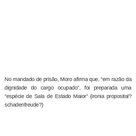
No mandado de prisão, Moro afirma que, “em razão da
dignidade do cargo ocupado”, foi preparada uma
“espécie de Sala de Estado Maior” (ironia proposital?
schadenfreude?)