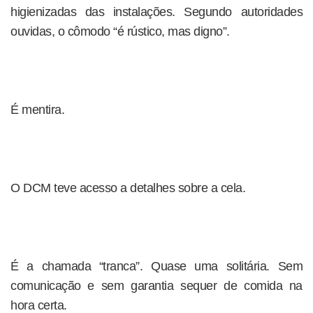
higienizadas das instalações. Segundo autoridades
ouvidas, o cômodo “é rústico, mas digno”.
É mentira.
O DCM teve acesso a detalhes sobre a cela.
É a chamada “tranca”. Quase uma solitária. Sem
comunicação e sem garantia sequer de comida na
hora certa.