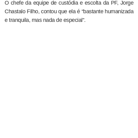
O chefe da equipe de custódia e escolta da PF, Jorge
Chastalo Filho, contou que ela é “bastante humanizada
e tranquila, mas nada de especial”.