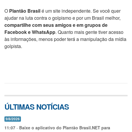
O
Plantão Brasil
é um site independente. Se você quer
ajudar na luta contra o golpismo e por um Brasil melhor,
compartilhe com seus amigos e em grupos de
Facebook e WhatsApp
. Quanto mais gente tiver acesso
às informações, menos poder terá a manipulação da mídia
golpista.
ÚLTIMAS NOTÍCIAS
9/8/2026
11:07
-
Baixe o aplicativo do Plantão Brasil.NET para