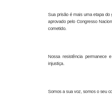
Sua prisão é mais uma etapa do
aprovado pelo Congresso Nacion
cometido.
Nossa resistência permanece e
injustiça.
Somos a sua voz, somos o seu cor