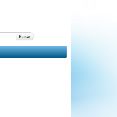
Buscar