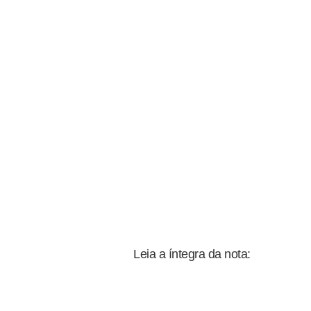
Leia a íntegra da nota: