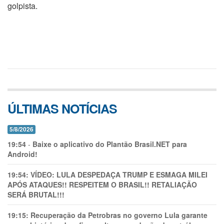
golpista.
ÚLTIMAS NOTÍCIAS
5/8/2026
19:54
-
Baixe o aplicativo do Plantão Brasil.NET para
Android!
19:54:
VÍDEO: LULA DESPEDAÇA TRUMP E ESMAGA MILEI
APÓS ATAQUES!! RESPEITEM O BRASIL!! RETALIAÇÃO
SERÁ BRUTAL!!!
19:15:
Recuperação da Petrobras no governo Lula garante