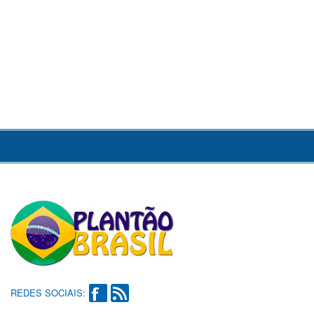
REDES SOCIAIS: