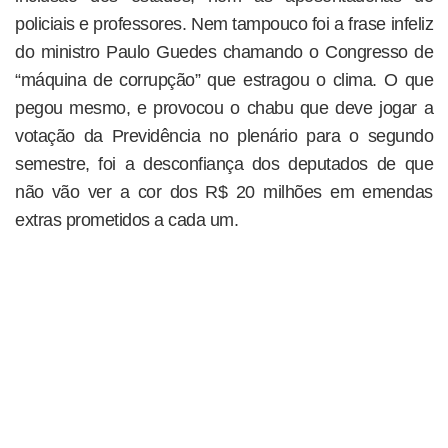
policiais e professores. Nem tampouco foi a frase infeliz
do ministro Paulo Guedes chamando o Congresso de
“máquina de corrupção” que estragou o clima. O que
pegou mesmo, e provocou o chabu que deve jogar a
votação da Previdência no plenário para o segundo
semestre, foi a desconfiança dos deputados de que
não vão ver a cor dos R$ 20 milhões em emendas
extras prometidos a cada um.