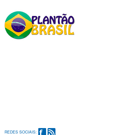
REDES SOCIAIS: