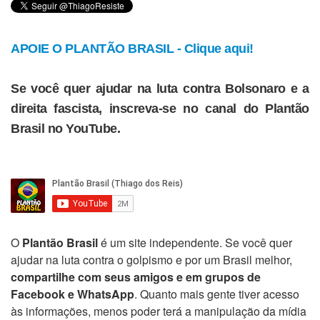
APOIE O PLANTÃO BRASIL - Clique aqui!
Se você quer ajudar na luta contra Bolsonaro e a
direita fascista, inscreva-se no canal do Plantão
Brasil no YouTube.
O
Plantão Brasil
é um site independente. Se você quer
ajudar na luta contra o golpismo e por um Brasil melhor,
compartilhe com seus amigos e em grupos de
Facebook e WhatsApp
. Quanto mais gente tiver acesso
às informações, menos poder terá a manipulação da mídia