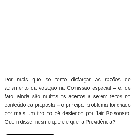
Por mais que se tente disfarçar as razões do
adiamento da votação na Comissão especial – e, de
fato, ainda são muitos os acertos a serem feitos no
conteúdo da proposta – o principal problema foi criado
por mais um tiro no pé desferido por Jair Bolsonaro.
Quem disse mesmo que ele quer a Previdência?