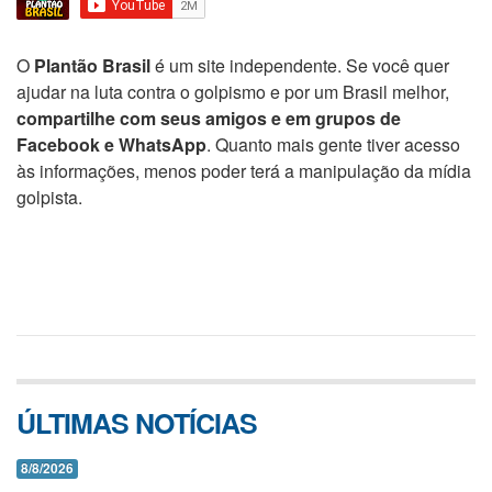
O
Plantão Brasil
é um site independente. Se você quer
ajudar na luta contra o golpismo e por um Brasil melhor,
compartilhe com seus amigos e em grupos de
Facebook e WhatsApp
. Quanto mais gente tiver acesso
às informações, menos poder terá a manipulação da mídia
golpista.
ÚLTIMAS NOTÍCIAS
8/8/2026