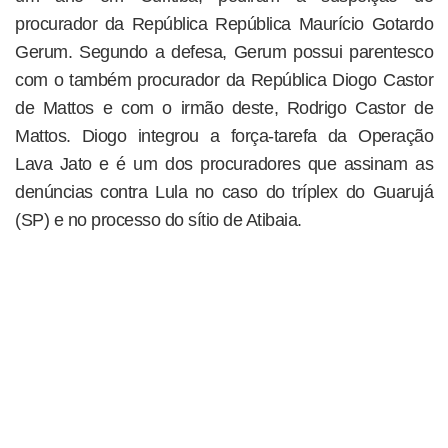
procurador da República República Maurício Gotardo
Gerum. Segundo a defesa, Gerum possui parentesco
com o também procurador da República Diogo Castor
de Mattos e com o irmão deste, Rodrigo Castor de
Mattos. Diogo integrou a força-tarefa da Operação
Lava Jato e é um dos procuradores que assinam as
denúncias contra Lula no caso do tríplex do Guarujá
(SP) e no processo do sítio de Atibaia.