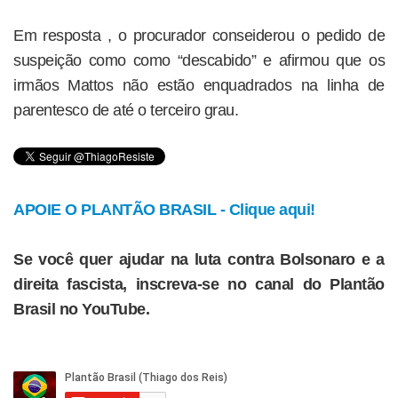
Em resposta , o procurador conseiderou o pedido de
suspeição como como “descabido” e afirmou que os
irmãos Mattos não estão enquadrados na linha de
parentesco de até o terceiro grau.
APOIE O PLANTÃO BRASIL - Clique aqui!
Se você quer ajudar na luta contra Bolsonaro e a
direita fascista, inscreva-se no canal do Plantão
Brasil no YouTube.