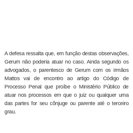
A defesa ressalta que, em função destas observações,
Gerum não poderia atuar no caso. Ainda segundo os
advogados, o parentesco de Gerum com os irmãos
Mattos vai de encontro ao artigo do Código de
Processo Penal que proíbe o Ministério Público de
atuar nos processos em que o juiz ou qualquer uma
das partes for seu cônjuge ou parente até o terceiro
grau.