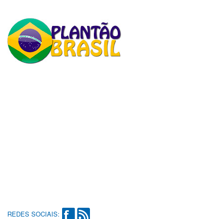
REDES SOCIAIS: