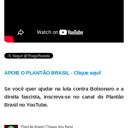
APOIE O PLANTÃO BRASIL - Clique aqui!
Se você quer ajudar na luta contra Bolsonaro e a
direita fascista, inscreva-se no canal do Plantão
Brasil no YouTube.