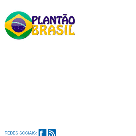
REDES SOCIAIS: