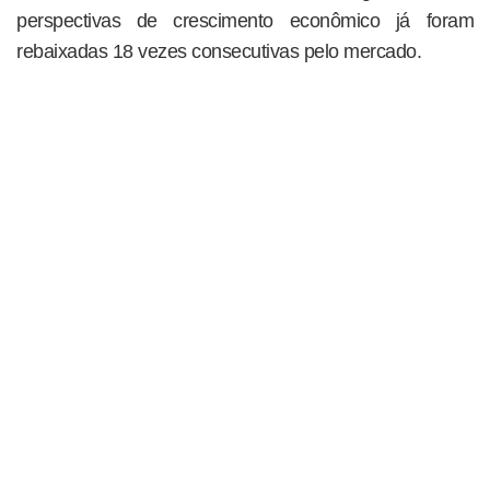
perspectivas de crescimento econômico já foram
rebaixadas 18 vezes consecutivas pelo mercado.