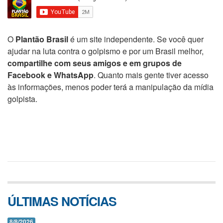
O
Plantão Brasil
é um site independente. Se você quer
ajudar na luta contra o golpismo e por um Brasil melhor,
compartilhe com seus amigos e em grupos de
Facebook e WhatsApp
. Quanto mais gente tiver acesso
às informações, menos poder terá a manipulação da mídia
golpista.
ÚLTIMAS NOTÍCIAS
8/8/2026