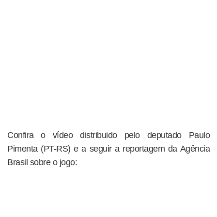
Confira o vídeo distribuido pelo deputado Paulo
Pimenta (PT-RS) e a seguir a reportagem da Agência
Brasil sobre o jogo: