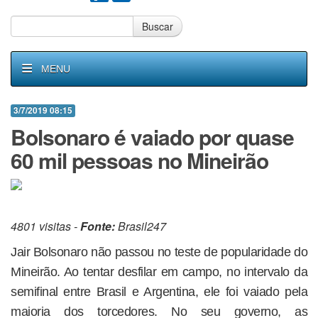
Buscar
MENU
3/7/2019 08:15
Bolsonaro é vaiado por quase
60 mil pessoas no Mineirão
4801 visitas -
Fonte:
Brasil247
Jair Bolsonaro não passou no teste de popularidade do
Mineirão. Ao tentar desfilar em campo, no intervalo da
semifinal entre Brasil e Argentina, ele foi vaiado pela
maioria dos torcedores. No seu governo, as