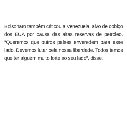
Bolsonaro também criticou a Venezuela, alvo de cobiço
dos EUA por causa das altas reservas de petróleo.
"Queremos que outros países enveredem para esse
lado. Devemos lutar pela nossa liberdade. Todos temos
que ter alguém muito forte ao seu lado", disse.