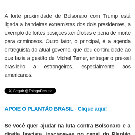
A forte proximidade de Bolsonaro com Trump está
ligada a bandeiras extremistas dos dois presidentes, a
exemplo de fortes posições xenófobas e pena de morte
para criminosos. Outro fator, o principal, é a agenda
entreguista do atual governo, que deu continuidade ao
que fazia a gestão de Michel Temer, entregar o pré-sal
brasileiro a estrangeiros, especialmente aos
americanos.
APOIE O PLANTÃO BRASIL - Clique aqui!
Se você quer ajudar na luta contra Bolsonaro e a
direita fascista, inscreva-se no canal do Plantão