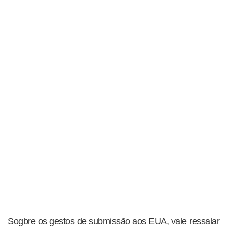
Sogbre os gestos de submissão aos EUA, vale ressalar