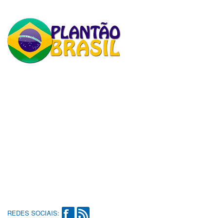
REDES SOCIAIS: