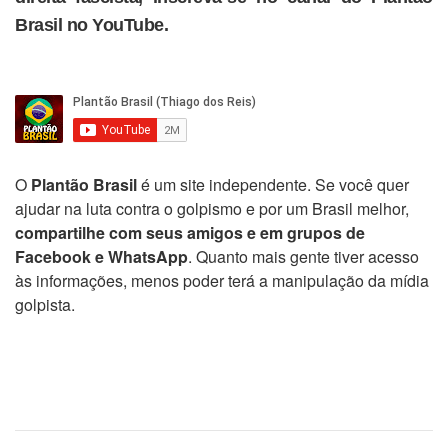
Brasil no YouTube.
O
Plantão Brasil
é um site independente. Se você quer
ajudar na luta contra o golpismo e por um Brasil melhor,
compartilhe com seus amigos e em grupos de
Facebook e WhatsApp
. Quanto mais gente tiver acesso
às informações, menos poder terá a manipulação da mídia
golpista.