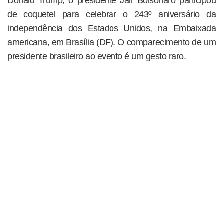
Donald Trump, o presidente Jair Bolsonaro participou
de coquetel para celebrar o 243º aniversário da
independência dos Estados Unidos, na Embaixada
americana, em Brasília (DF). O comparecimento de um
presidente brasileiro ao evento é um gesto raro.