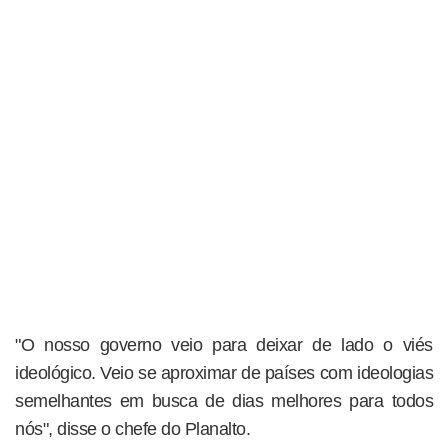
"O nosso governo veio para deixar de lado o viés
ideológico. Veio se aproximar de países com ideologias
semelhantes em busca de dias melhores para todos
nós", disse o chefe do Planalto.