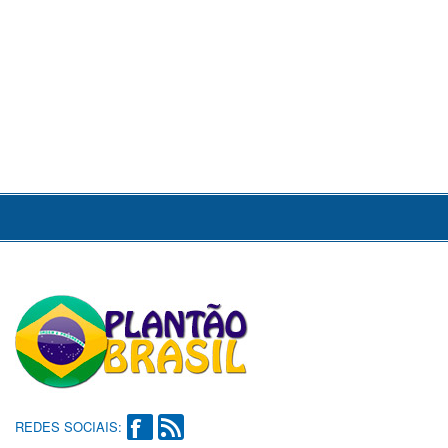
REDES SOCIAIS: