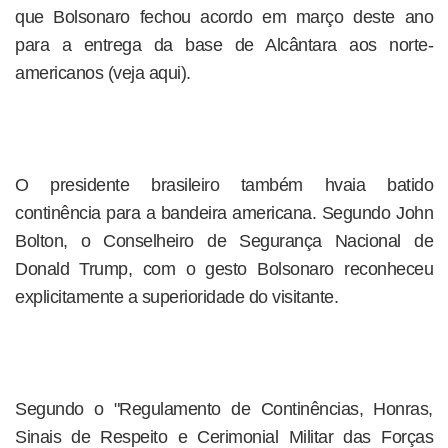
que Bolsonaro fechou acordo em março deste ano
para a entrega da base de Alcântara aos norte-
americanos (veja aqui).
O presidente brasileiro também hvaia batido
continência para a bandeira americana. Segundo John
Bolton, o Conselheiro de Segurança Nacional de
Donald Trump, com o gesto Bolsonaro reconheceu
explicitamente a superioridade do visitante.
Segundo o "Regulamento de Continências, Honras,
Sinais de Respeito e Cerimonial Militar das Forças