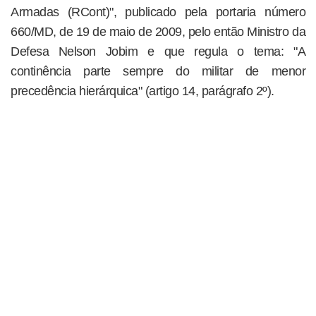
Armadas (RCont)", publicado pela portaria número
660/MD, de 19 de maio de 2009, pelo então Ministro da
Defesa Nelson Jobim e que regula o tema: "A
continência parte sempre do militar de menor
precedência hierárquica" (artigo 14, parágrafo 2º).