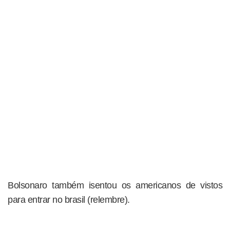
Bolsonaro também isentou os americanos de vistos
para entrar no brasil (relembre).