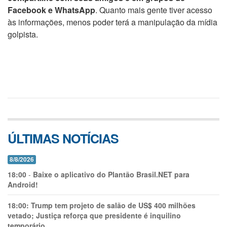
Facebook e WhatsApp
. Quanto mais gente tiver acesso
às informações, menos poder terá a manipulação da mídia
golpista.
ÚLTIMAS NOTÍCIAS
8/8/2026
18:00
-
Baixe o aplicativo do Plantão Brasil.NET para
Android!
18:00:
Trump tem projeto de salão de US$ 400 milhões
vetado; Justiça reforça que presidente é inquilino
temporário