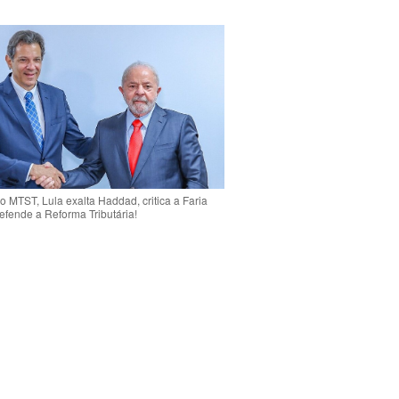
o MTST, Lula exalta Haddad, critica a Faria
efende a Reforma Tributária!