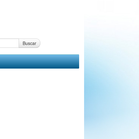
Buscar