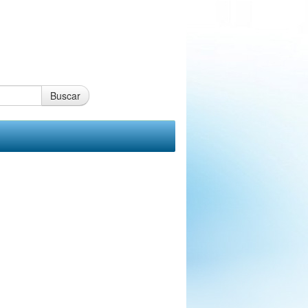
Buscar