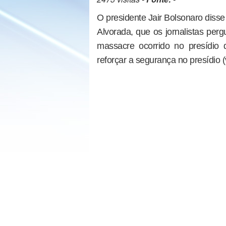
O presidente Jair Bolsonaro disse 
Alvorada, que os jornalistas per
massacre ocorrido no presídio
reforçar a segurança no presídio (