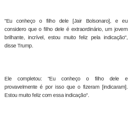
"Eu conheço o filho dele [Jair Bolsonaro], e eu
considero que o filho dele é extraordinário, um jovem
brilhante, incrível, estou muito feliz pela indicação",
disse Trump.
Ele completou: "Eu conheço o filho dele e
provavelmente é por isso que o fizeram [indicaram].
Estou muito feliz com essa indicação".