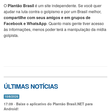
O
Plantão Brasil
é um site independente. Se você quer
ajudar na luta contra o golpismo e por um Brasil melhor,
compartilhe com seus amigos e em grupos de
Facebook e WhatsApp
. Quanto mais gente tiver acesso
às informações, menos poder terá a manipulação da mídia
golpista.
ÚLTIMAS NOTÍCIAS
10/8/2026
17:09
-
Baixe o aplicativo do Plantão Brasil.NET para
Android!