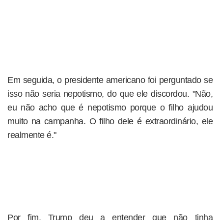
Em seguida, o presidente americano foi perguntado se
isso não seria nepotismo, do que ele discordou. "Não,
eu não acho que é nepotismo porque o filho ajudou
muito na campanha. O filho dele é extraordinário, ele
realmente é."
Por fim, Trump deu a entender que não tinha