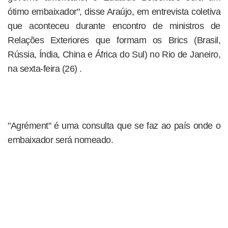
ótimo embaixador", disse Araújo, em entrevista coletiva
que aconteceu durante encontro de ministros de
Relações Exteriores que formam os Brics (Brasil,
Rússia, Índia, China e África do Sul) no Rio de Janeiro,
na sexta-feira (26) .
"Agrément" é uma consulta que se faz ao país onde o
embaixador será nomeado.