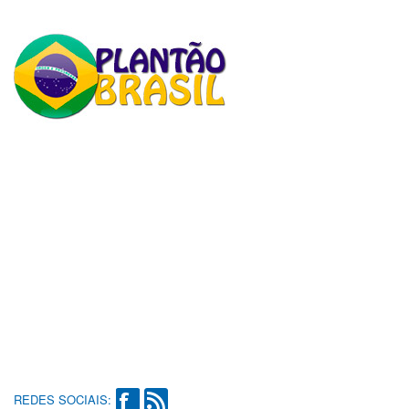
REDES SOCIAIS: