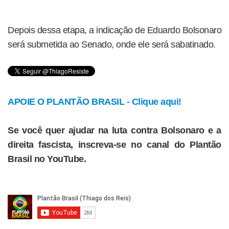
Depois dessa etapa, a indicação de Eduardo Bolsonaro
será submetida ao Senado, onde ele será sabatinado.
APOIE O PLANTÃO BRASIL - Clique aqui!
Se você quer ajudar na luta contra Bolsonaro e a
direita fascista, inscreva-se no canal do Plantão
Brasil no YouTube.