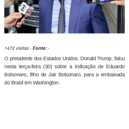
1472 visitas -
Fonte:
-
O presidente dos Estados Unidos, Donald Trump, falou
nesta terça-feira (30) sobre a indicação de Eduardo
Bolsonaro, filho de Jair Bolsonaro, para a embaixada
do Brasil em Washington.