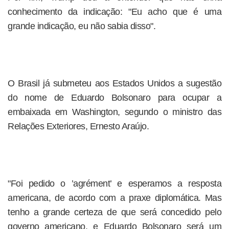
conhecimento da indicação: "Eu acho que é uma
grande indicação, eu não sabia disso".
O Brasil já submeteu aos Estados Unidos a sugestão
do nome de Eduardo Bolsonaro para ocupar a
embaixada em Washington, segundo o ministro das
Relações Exteriores, Ernesto Araújo.
"Foi pedido o ’agrément’ e esperamos a resposta
americana, de acordo com a praxe diplomática. Mas
tenho a grande certeza de que será concedido pelo
governo americano, e Eduardo Bolsonaro será um