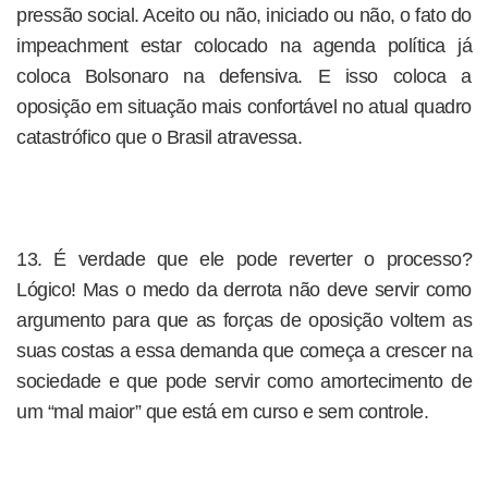
pressão social. Aceito ou não, iniciado ou não, o fato do
impeachment estar colocado na agenda política já
coloca Bolsonaro na defensiva. E isso coloca a
oposição em situação mais confortável no atual quadro
catastrófico que o Brasil atravessa.
13. É verdade que ele pode reverter o processo?
Lógico! Mas o medo da derrota não deve servir como
argumento para que as forças de oposição voltem as
suas costas a essa demanda que começa a crescer na
sociedade e que pode servir como amortecimento de
um “mal maior” que está em curso e sem controle.