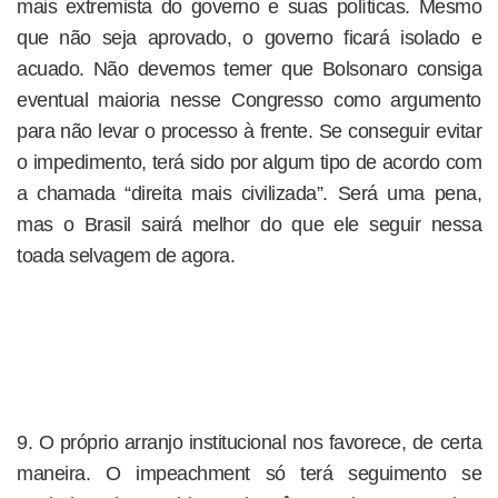
mais extremista do governo e suas políticas. Mesmo
que não seja aprovado, o governo ficará isolado e
acuado. Não devemos temer que Bolsonaro consiga
eventual maioria nesse Congresso como argumento
para não levar o processo à frente. Se conseguir evitar
o impedimento, terá sido por algum tipo de acordo com
a chamada “direita mais civilizada”. Será uma pena,
mas o Brasil sairá melhor do que ele seguir nessa
toada selvagem de agora.
9. O próprio arranjo institucional nos favorece, de certa
maneira. O impeachment só terá seguimento se