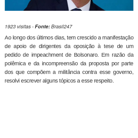
1923 visitas -
Fonte:
Brasil247
Ao longo dos últimos dias, tem crescido a manifestação
de apoio de dirigentes da oposição à tese de um
pedido de impeachment de Bolsonaro. Em razão da
polêmica e da incompreensão da proposta por parte
dos que compõem a militância contra esse governo,
resolvi escrever alguns tópicos a esse respeito.