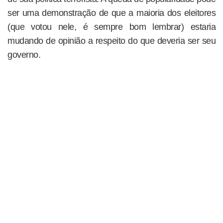
ser uma demonstração de que a maioria dos eleitores
(que votou nele, é sempre bom lembrar) estaria
mudando de opinião a respeito do que deveria ser seu
governo.