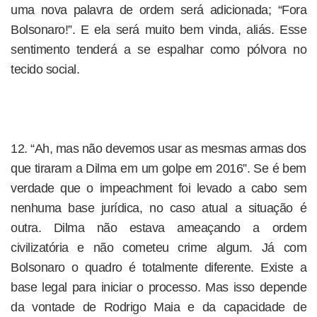
uma nova palavra de ordem será adicionada; “Fora
Bolsonaro!”. E ela será muito bem vinda, aliás. Esse
sentimento tenderá a se espalhar como pólvora no
tecido social.
12. “Ah, mas não devemos usar as mesmas armas dos
que tiraram a Dilma em um golpe em 2016”. Se é bem
verdade que o impeachment foi levado a cabo sem
nenhuma base jurídica, no caso atual a situação é
outra. Dilma não estava ameaçando a ordem
civilizatória e não cometeu crime algum. Já com
Bolsonaro o quadro é totalmente diferente. Existe a
base legal para iniciar o processo. Mas isso depende
da vontade de Rodrigo Maia e da capacidade de