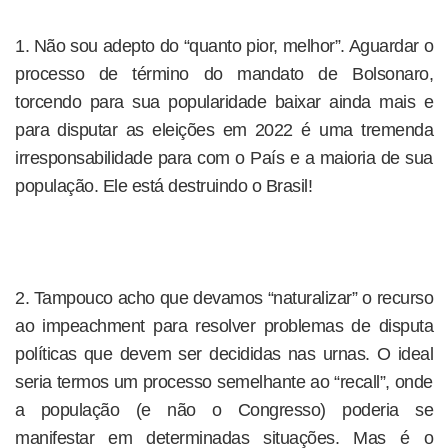
1. Não sou adepto do “quanto pior, melhor”. Aguardar o
processo de término do mandato de Bolsonaro,
torcendo para sua popularidade baixar ainda mais e
para disputar as eleições em 2022 é uma tremenda
irresponsabilidade para com o País e a maioria de sua
população. Ele está destruindo o Brasil!
2. Tampouco acho que devamos “naturalizar” o recurso
ao impeachment para resolver problemas de disputa
políticas que devem ser decididas nas urnas. O ideal
seria termos um processo semelhante ao “recall”, onde
a população (e não o Congresso) poderia se
manifestar em determinadas situações. Mas é o