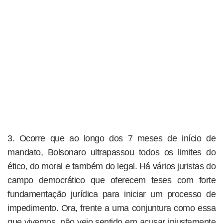
3. Ocorre que ao longo dos 7 meses de início de
mandato, Bolsonaro ultrapassou todos os limites do
ético, do moral e também do legal. Há vários juristas do
campo democrático que oferecem teses com forte
fundamentação jurídica para iniciar um processo de
impedimento. Ora, frente a uma conjuntura como essa
que vivemos, não vejo sentido em acusar injustamente