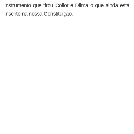
instrumento que tirou Collor e Dilma o que ainda está
inscrito na nossa Constituição.