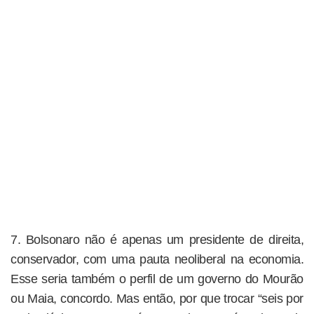
7. Bolsonaro não é apenas um presidente de direita,
conservador, com uma pauta neoliberal na economia.
Esse seria também o perfil de um governo do Mourão
ou Maia, concordo. Mas então, por que trocar “seis por