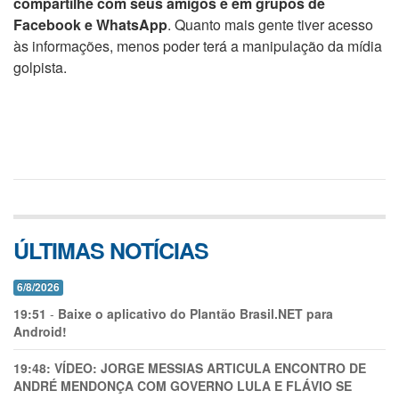
compartilhe com seus amigos e em grupos de
Facebook e WhatsApp
. Quanto mais gente tiver acesso
às informações, menos poder terá a manipulação da mídia
golpista.
ÚLTIMAS NOTÍCIAS
6/8/2026
19:51
-
Baixe o aplicativo do Plantão Brasil.NET para
Android!
19:48:
VÍDEO: JORGE MESSIAS ARTICULA ENCONTRO DE
ANDRÉ MENDONÇA COM GOVERNO LULA E FLÁVIO SE