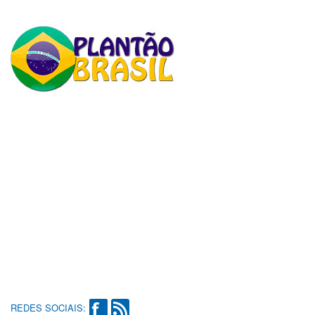
REDES SOCIAIS: