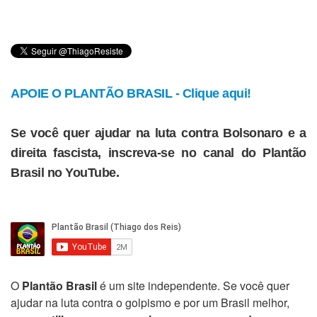
APOIE O PLANTÃO BRASIL - Clique aqui!
Se você quer ajudar na luta contra Bolsonaro e a
direita fascista, inscreva-se no canal do Plantão
Brasil no YouTube.
O
Plantão Brasil
é um site independente. Se você quer
ajudar na luta contra o golpismo e por um Brasil melhor,