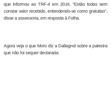
que informou ao TRF-4 em 2016. "Estão todas sem
constar valor recebido, entendendo-se como gratuitas",
disse a assessoria, em resposta à Folha.
Agora veja o que Moro diz a Dallagnol sobre a palestra
que não foi sequer declarada: