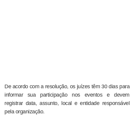
De acordo com a resolução, os juízes têm 30 dias para
informar sua participação nos eventos e devem
registrar data, assunto, local e entidade responsável
pela organização.