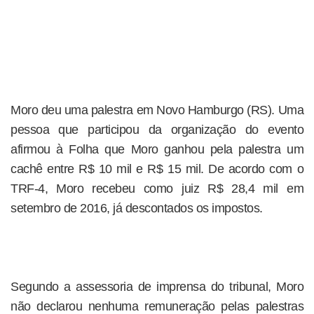
Moro deu uma palestra em Novo Hamburgo (RS). Uma
pessoa que participou da organização do evento
afirmou à Folha que Moro ganhou pela palestra um
cachê entre R$ 10 mil e R$ 15 mil. De acordo com o
TRF-4, Moro recebeu como juiz R$ 28,4 mil em
setembro de 2016, já descontados os impostos.
Segundo a assessoria de imprensa do tribunal, Moro
não declarou nenhuma remuneração pelas palestras