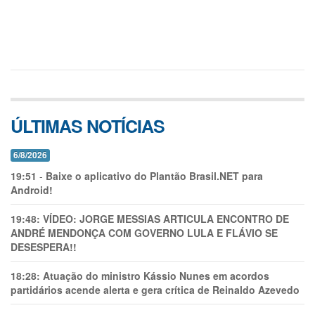
ÚLTIMAS NOTÍCIAS
6/8/2026
19:51
-
Baixe o aplicativo do Plantão Brasil.NET para
Android!
19:48:
VÍDEO: JORGE MESSIAS ARTICULA ENCONTRO DE
ANDRÉ MENDONÇA COM GOVERNO LULA E FLÁVIO SE
DESESPERA!!
18:28:
Atuação do ministro Kássio Nunes em acordos
partidários acende alerta e gera crítica de Reinaldo Azevedo