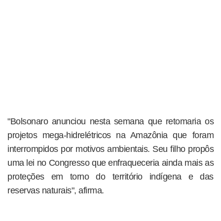
"Bolsonaro anunciou nesta semana que retomaria os
projetos mega-hidrelétricos na Amazônia que foram
interrompidos por motivos ambientais. Seu filho propôs
uma lei no Congresso que enfraqueceria ainda mais as
proteções em torno do território indígena e das
reservas naturais", afirma.