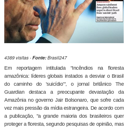
4389 visitas -
Fonte:
Brasil247
Em reportagem intitulada "Incêndios na floresta
amazônica: líderes globais instados a desviar o Brasil
do caminho do ’suicídio’", o jornal britânico The
Guardian destaca a preocupante devastação da
Amazônia no governo Jair Bolsonaro, que sofre cada
vez mais pressão da mídia estrangeira. De acordo com
a publicação, "a grande maioria dos brasileiros quer
proteger a floresta, segundo pesquisas de opinião, mas