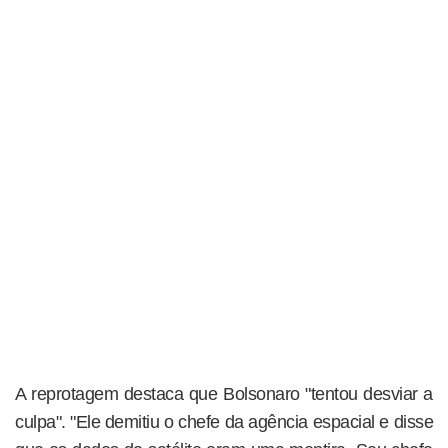
A reprotagem destaca que Bolsonaro "tentou desviar a
culpa". "Ele demitiu o chefe da agência espacial e disse