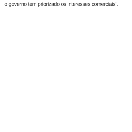
o governo tem priorizado os interesses comerciais".