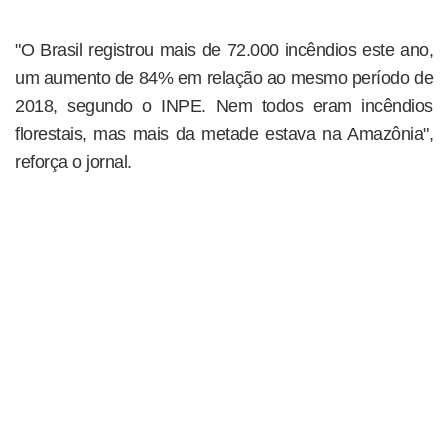
"O Brasil registrou mais de 72.000 incêndios este ano,
um aumento de 84% em relação ao mesmo período de
2018, segundo o INPE. Nem todos eram incêndios
florestais, mas mais da metade estava na Amazônia",
reforça o jornal.