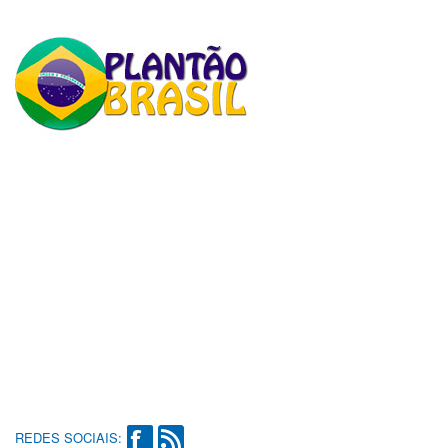
REDES SOCIAIS: