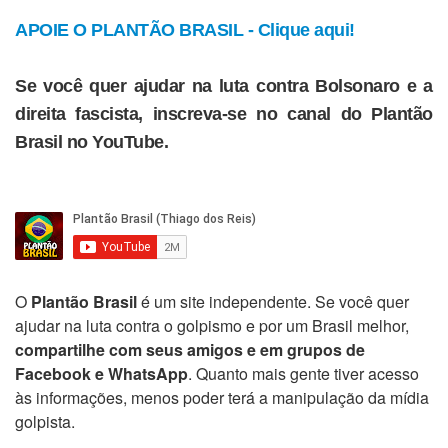
APOIE O PLANTÃO BRASIL - Clique aqui!
Se você quer ajudar na luta contra Bolsonaro e a
direita fascista, inscreva-se no canal do Plantão
Brasil no YouTube.
O
Plantão Brasil
é um site independente. Se você quer
ajudar na luta contra o golpismo e por um Brasil melhor,
compartilhe com seus amigos e em grupos de
Facebook e WhatsApp
. Quanto mais gente tiver acesso
às informações, menos poder terá a manipulação da mídia
golpista.