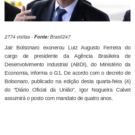
2774 visitas -
Fonte:
Brasil247
Jair Bolsonaro exonerou Luiz Augusto Ferreira do
cargo de presidente da Agência Brasileira de
Desenvolvimento Industrial (ABDI), do Ministério da
Economia, informa o G1. De acordo com o decreto de
Bolsonaro, publicado na edição desta quarta-feira (4)
do "Diário Oficial da União", Igor Nogueira Calvet
assumirá o posto com mandato de quatro anos.