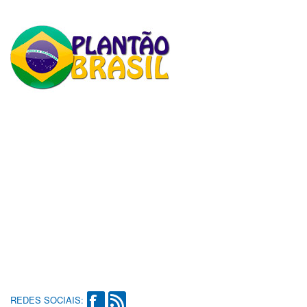
REDES SOCIAIS: