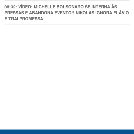
08:32:
VÍDEO: MICHELLE BOLSONARO SE INTERNA ÀS
PRESSAS E ABANDONA EVENTO!! NIKOLAS IGNORA FLÁVIO
E TRAl PROMESSA