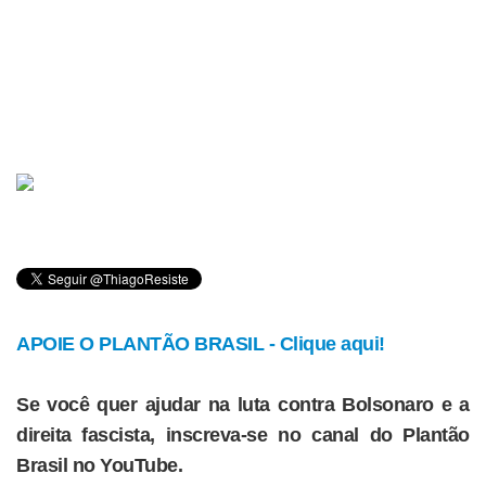
APOIE O PLANTÃO BRASIL - Clique aqui!
Se você quer ajudar na luta contra Bolsonaro e a
direita fascista, inscreva-se no canal do Plantão
Brasil no YouTube.