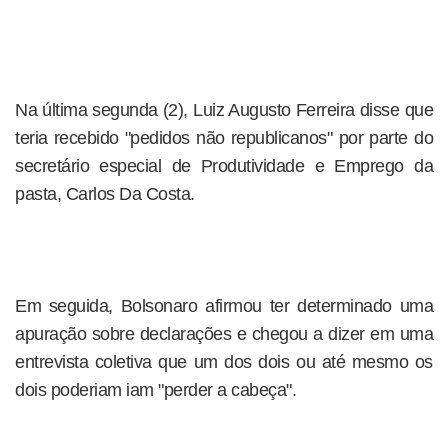
Na última segunda (2), Luiz Augusto Ferreira disse que
teria recebido "pedidos não republicanos" por parte do
secretário especial de Produtividade e Emprego da
pasta, Carlos Da Costa.
Em seguida, Bolsonaro afirmou ter determinado uma
apuração sobre declarações e chegou a dizer em uma
entrevista coletiva que um dos dois ou até mesmo os
dois poderiam iam "perder a cabeça".