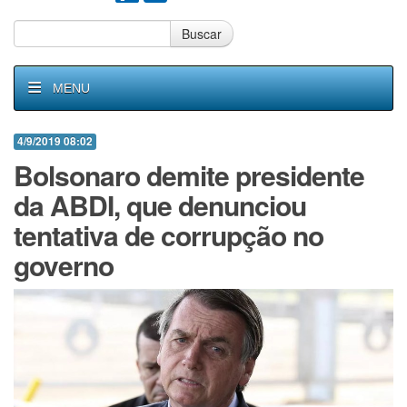
Buscar
MENU
4/9/2019 08:02
Bolsonaro demite presidente
da ABDI, que denunciou
tentativa de corrupção no
governo