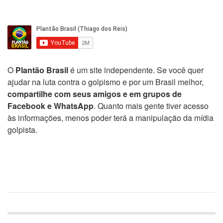
O
Plantão Brasil
é um site independente. Se você quer
ajudar na luta contra o golpismo e por um Brasil melhor,
compartilhe com seus amigos e em grupos de
Facebook e WhatsApp
. Quanto mais gente tiver acesso
às informações, menos poder terá a manipulação da mídia
golpista.