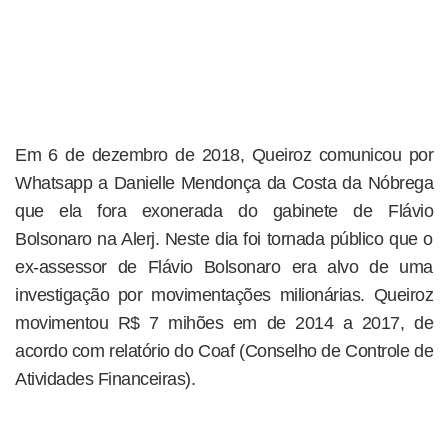
Em 6 de dezembro de 2018, Queiroz comunicou por
Whatsapp a Danielle Mendonça da Costa da Nóbrega
que ela fora exonerada do gabinete de Flávio
Bolsonaro na Alerj. Neste dia foi tornada público que o
ex-assessor de Flávio Bolsonaro era alvo de uma
investigação por movimentações milionárias. Queiroz
movimentou R$ 7 mihões em de 2014 a 2017, de
acordo com relatório do Coaf (Conselho de Controle de
Atividades Financeiras).