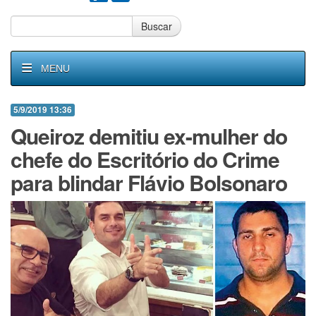
Buscar
MENU
5/9/2019 13:36
Queiroz demitiu ex-mulher do
chefe do Escritório do Crime
para blindar Flávio Bolsonaro