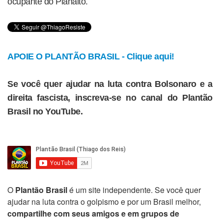
ocupante do Planalto.
APOIE O PLANTÃO BRASIL - Clique aqui!
Se você quer ajudar na luta contra Bolsonaro e a
direita fascista, inscreva-se no canal do Plantão
Brasil no YouTube.
O
Plantão Brasil
é um site independente. Se você quer
ajudar na luta contra o golpismo e por um Brasil melhor,
compartilhe com seus amigos e em grupos de