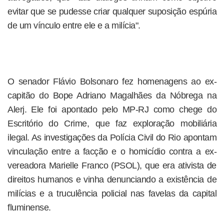
evitar que se pudesse criar qualquer suposição espúria
de um vínculo entre ele e a milícia".
O senador Flávio Bolsonaro fez homenagens ao ex-
capitão do Bope Adriano Magalhães da Nóbrega na
Alerj. Ele foi apontado pelo MP-RJ como chege do
Escritório do Crime, que faz exploração mobiliária
ilegal. As investigações da Polícia Civil do Rio apontam
vinculação entre a facção e o homicídio contra a ex-
vereadora Marielle Franco (PSOL), que era ativista de
direitos humanos e vinha denunciando a existência de
milícias e a truculência policial nas favelas da capital
fluminense.