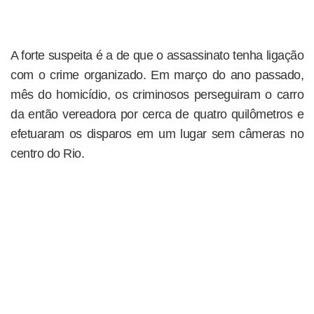
A forte suspeita é a de que o assassinato tenha ligação
com o crime organizado. Em março do ano passado,
mês do homicídio, os criminosos perseguiram o carro
da então vereadora por cerca de quatro quilômetros e
efetuaram os disparos em um lugar sem câmeras no
centro do Rio.