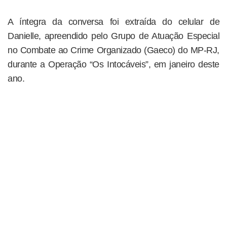
A íntegra da conversa foi extraída do celular de
Danielle, apreendido pelo Grupo de Atuação Especial
no Combate ao Crime Organizado (Gaeco) do MP-RJ,
durante a Operação “Os Intocáveis”, em janeiro deste
ano.