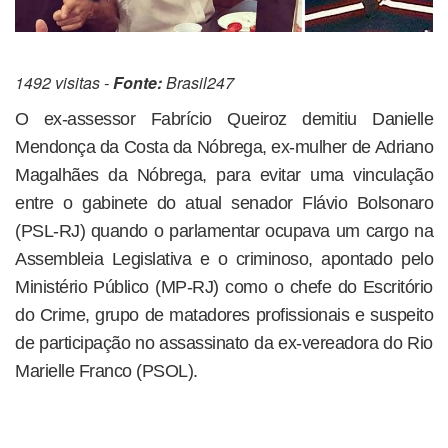
1492 visitas -
Fonte:
Brasil247
O ex-assessor Fabrício Queiroz demitiu Danielle
Mendonça da Costa da Nóbrega, ex-mulher de Adriano
Magalhães da Nóbrega, para evitar uma vinculação
entre o gabinete do atual senador Flávio Bolsonaro
(PSL-RJ) quando o parlamentar ocupava um cargo na
Assembleia Legislativa e o criminoso, apontado pelo
Ministério Público (MP-RJ) como o chefe do Escritório
do Crime, grupo de matadores profissionais e suspeito
de participação no assassinato da ex-vereadora do Rio
Marielle Franco (PSOL).