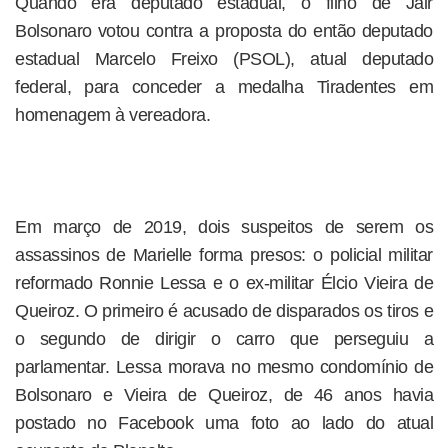
Quando era deputado estadual, o filho de Jair
Bolsonaro votou contra a proposta do então deputado
estadual Marcelo Freixo (PSOL), atual deputado
federal, para conceder a medalha Tiradentes em
homenagem à vereadora.
Em março de 2019, dois suspeitos de serem os
assassinos de Marielle forma presos: o policial militar
reformado Ronnie Lessa e o ex-militar Élcio Vieira de
Queiroz. O primeiro é acusado de disparados os tiros e
o segundo de dirigir o carro que perseguiu a
parlamentar. Lessa morava no mesmo condomínio de
Bolsonaro e Vieira de Queiroz, de 46 anos havia
postado no Facebook uma foto ao lado do atual