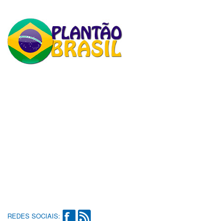
REDES SOCIAIS: