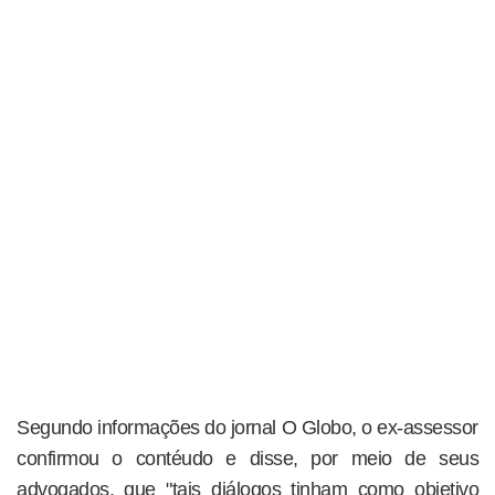
Segundo informações do jornal O Globo, o ex-assessor
confirmou o contéudo e disse, por meio de seus
advogados, que "tais diálogos tinham como objetivo