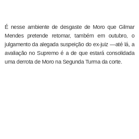
É nesse ambiente de desgaste de Moro que Gilmar
Mendes pretende retomar, também em outubro, o
julgamento da alegada suspeição do ex-juiz —até lá, a
avaliação no Supremo é a de que estará consolidada
uma derrota de Moro na Segunda Turma da corte.