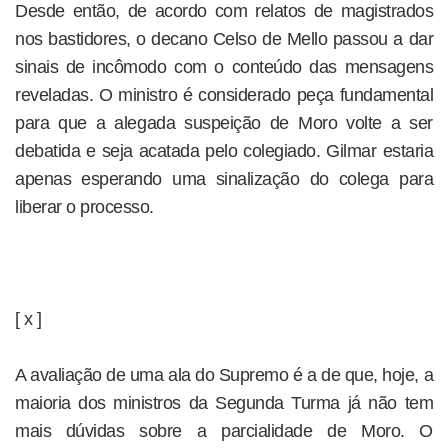
Desde então, de acordo com relatos de magistrados
nos bastidores, o decano Celso de Mello passou a dar
sinais de incômodo com o conteúdo das mensagens
reveladas. O ministro é considerado peça fundamental
para que a alegada suspeição de Moro volte a ser
debatida e seja acatada pelo colegiado. Gilmar estaria
apenas esperando uma sinalização do colega para
liberar o processo.
[ x ]
A avaliação de uma ala do Supremo é a de que, hoje, a
maioria dos ministros da Segunda Turma já não tem
mais dúvidas sobre a parcialidade de Moro. O