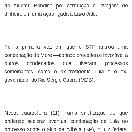
de Aldemir Bendine por corrupção e lavagem de
dinheiro em uma ação ligada à Lava Jato.
Foi a primeira vez em que o STF anulou uma
condenação de Moro —abrindo precedente favorável a
outros condenados que tiveram processos
semelhantes, como o ex-presidente Lula e o ex-
governador do Rio Sérgio Cabral (MDB).
Nesta quarta-feira (11), numa sinalização de que
pretende acelerar eventual condenação de Lula no
processo sobre o sítio de Atibaia (SP), o juiz federal