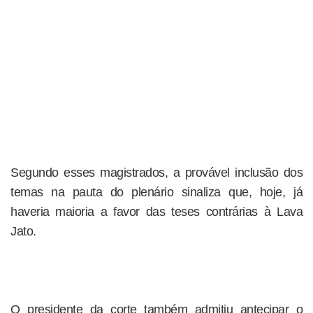
Segundo esses magistrados, a provável inclusão dos
temas na pauta do plenário sinaliza que, hoje, já
haveria maioria a favor das teses contrárias à Lava
Jato.
O presidente da corte também admitiu antecipar o