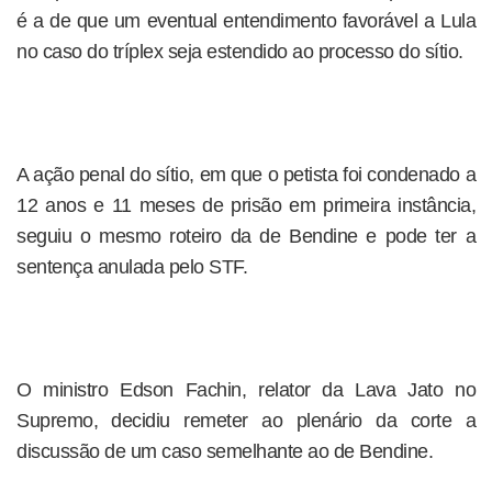
é a de que um eventual entendimento favorável a Lula
no caso do tríplex seja estendido ao processo do sítio.
A ação penal do sítio, em que o petista foi condenado a
12 anos e 11 meses de prisão em primeira instância,
seguiu o mesmo roteiro da de Bendine e pode ter a
sentença anulada pelo STF.
O ministro Edson Fachin, relator da Lava Jato no
Supremo, decidiu remeter ao plenário da corte a
discussão de um caso semelhante ao de Bendine.