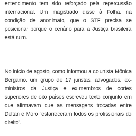
entendimento tem sido reforçado pela repercussão
internacional. Um magistrado disse à Folha, na
condição de anonimato, que o STF precisa se
posicionar porque o cenário para a Justiça brasileira
está ruim.
No início de agosto, como informou a colunista Mônica
Bergamo, um grupo de 17 juristas, advogados, ex-
ministros da Justiça e ex-membros de cortes
superiores de oito países escreveu texto conjunto em
que afirmavam que as mensagens trocadas entre
Deltan e Moro “estarreceram todos os profissionais do
direito”.