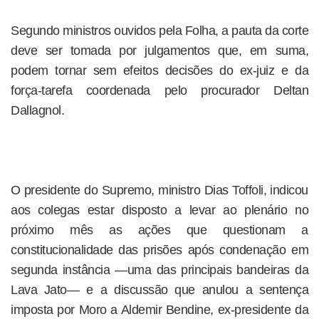
Segundo ministros ouvidos pela Folha, a pauta da corte
deve ser tomada por julgamentos que, em suma,
podem tornar sem efeitos decisões do ex-juiz e da
força-tarefa coordenada pelo procurador Deltan
Dallagnol.
O presidente do Supremo, ministro Dias Toffoli, indicou
aos colegas estar disposto a levar ao plenário no
próximo mês as ações que questionam a
constitucionalidade das prisões após condenação em
segunda instância —uma das principais bandeiras da
Lava Jato— e a discussão que anulou a sentença
imposta por Moro a Aldemir Bendine, ex-presidente da