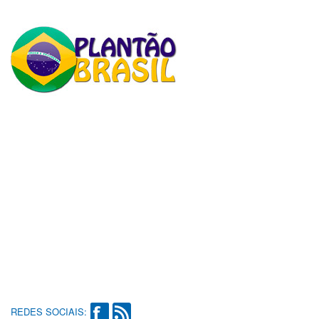
REDES SOCIAIS: