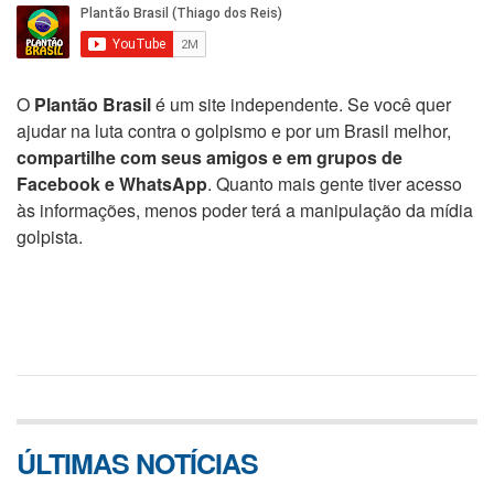
O
Plantão Brasil
é um site independente. Se você quer
ajudar na luta contra o golpismo e por um Brasil melhor,
compartilhe com seus amigos e em grupos de
Facebook e WhatsApp
. Quanto mais gente tiver acesso
às informações, menos poder terá a manipulação da mídia
golpista.
ÚLTIMAS NOTÍCIAS