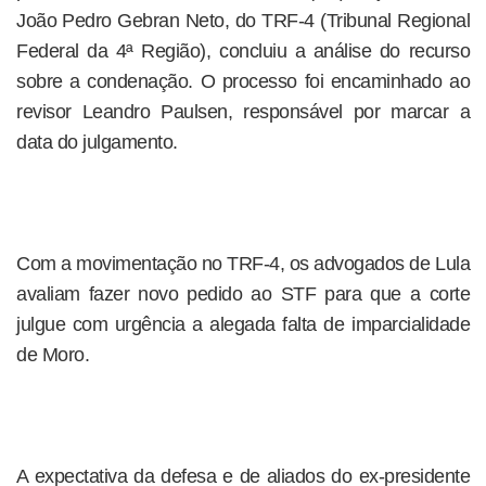
João Pedro Gebran Neto, do TRF-4 (Tribunal Regional
Federal da 4ª Região), concluiu a análise do recurso
sobre a condenação. O processo foi encaminhado ao
revisor Leandro Paulsen, responsável por marcar a
data do julgamento.
Com a movimentação no TRF-4, os advogados de Lula
avaliam fazer novo pedido ao STF para que a corte
julgue com urgência a alegada falta de imparcialidade
de Moro.
A expectativa da defesa e de aliados do ex-presidente