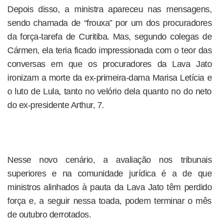
Depois disso, a ministra apareceu nas mensagens,
sendo chamada de “frouxa” por um dos procuradores
da força-tarefa de Curitiba. Mas, segundo colegas de
Cármen, ela teria ficado impressionada com o teor das
conversas em que os procuradores da Lava Jato
ironizam a morte da ex-primeira-dama Marisa Letícia e
o luto de Lula, tanto no velório dela quanto no do neto
do ex-presidente Arthur, 7.
Nesse novo cenário, a avaliação nos tribunais
superiores e na comunidade jurídica é a de que
ministros alinhados à pauta da Lava Jato têm perdido
força e, a seguir nessa toada, podem terminar o mês
de outubro derrotados.