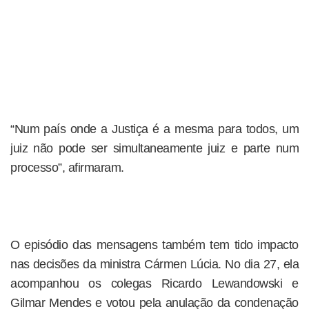
“Num país onde a Justiça é a mesma para todos, um
juiz não pode ser simultaneamente juiz e parte num
processo”, afirmaram.
O episódio das mensagens também tem tido impacto
nas decisões da ministra Cármen Lúcia. No dia 27, ela
acompanhou os colegas Ricardo Lewandowski e
Gilmar Mendes e votou pela anulação da condenação