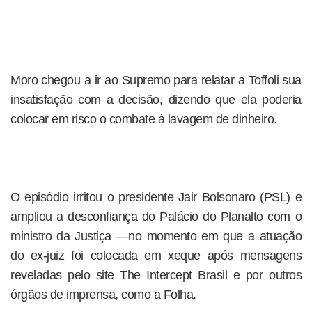
Moro chegou a ir ao Supremo para relatar a Toffoli sua
insatisfação com a decisão, dizendo que ela poderia
colocar em risco o combate à lavagem de dinheiro.
O episódio irritou o presidente Jair Bolsonaro (PSL) e
ampliou a desconfiança do Palácio do Planalto com o
ministro da Justiça —no momento em que a atuação
do ex-juiz foi colocada em xeque após mensagens
reveladas pelo site The Intercept Brasil e por outros
órgãos de imprensa, como a Folha.