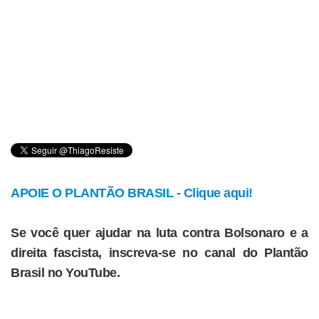
APOIE O PLANTÃO BRASIL - Clique aqui!
Se você quer ajudar na luta contra Bolsonaro e a
direita fascista, inscreva-se no canal do Plantão
Brasil no YouTube.