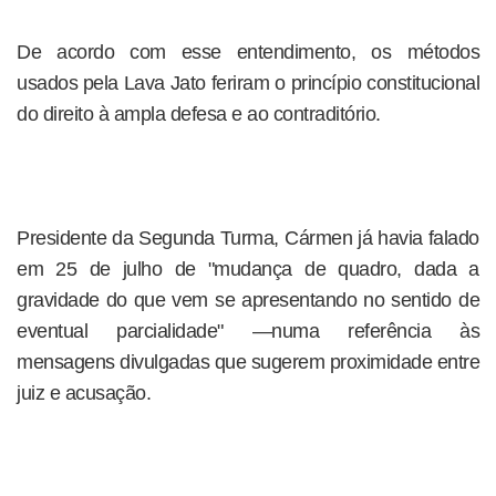
De acordo com esse entendimento, os métodos
usados pela Lava Jato feriram o princípio constitucional
do direito à ampla defesa e ao contraditório.
Presidente da Segunda Turma, Cármen já havia falado
em 25 de julho de "mudança de quadro, dada a
gravidade do que vem se apresentando no sentido de
eventual parcialidade" —numa referência às
mensagens divulgadas que sugerem proximidade entre
juiz e acusação.