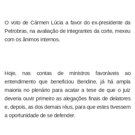
O voto de Cármen Lúcia a favor do ex-presidente da
Petrobras, na avaliação de integrantes da corte, mexeu
com os ânimos internos.
Hoje, nas contas de ministros favoráveis ao
entendimento que beneficiou Bendine, já há ampla
maioria no plenário para acatar a tese de que o juiz
deveria ouvir primeiro as alegações finais de delatores
e, depois, as dos demais réus, para que estes tivessem
a oportunidade de se defender.