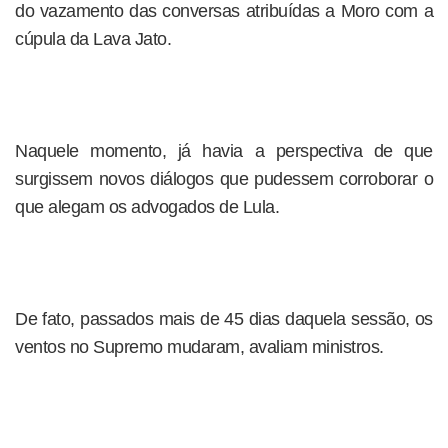
do vazamento das conversas atribuídas a Moro com a
cúpula da Lava Jato.
Naquele momento, já havia a perspectiva de que
surgissem novos diálogos que pudessem corroborar o
que alegam os advogados de Lula.
De fato, passados mais de 45 dias daquela sessão, os
ventos no Supremo mudaram, avaliam ministros.