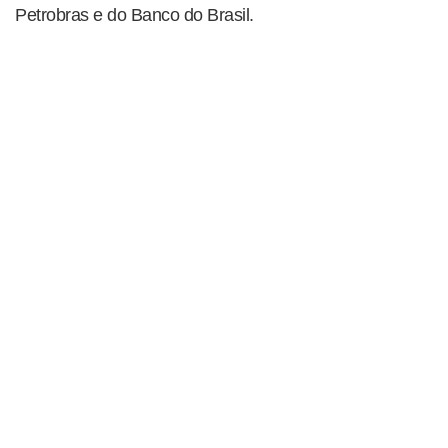
Petrobras e do Banco do Brasil.