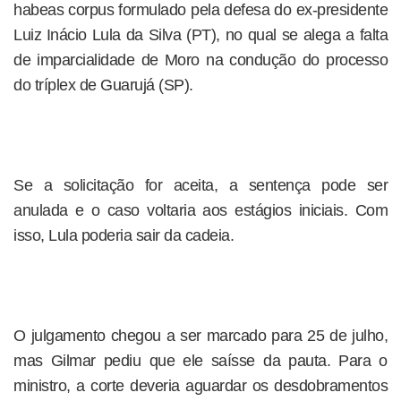
habeas corpus formulado pela defesa do ex-presidente
Luiz Inácio Lula da Silva (PT), no qual se alega a falta
de imparcialidade de Moro na condução do processo
do tríplex de Guarujá (SP).
Se a solicitação for aceita, a sentença pode ser
anulada e o caso voltaria aos estágios iniciais. Com
isso, Lula poderia sair da cadeia.
O julgamento chegou a ser marcado para 25 de julho,
mas Gilmar pediu que ele saísse da pauta. Para o
ministro, a corte deveria aguardar os desdobramentos