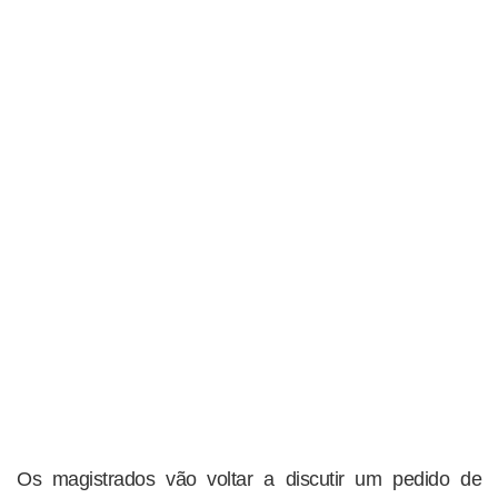
Os magistrados vão voltar a discutir um pedido de