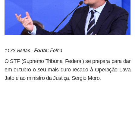
1172 visitas -
Fonte:
Folha
O STF (Supremo Tribunal Federal) se prepara para dar
em outubro o seu mais duro recado à Operação Lava
Jato e ao ministro da Justiça, Sergio Moro.