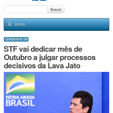
Buscar
MENU
12/9/2019 07:34
STF vai dedicar mês de
Outubro a julgar processos
decisivos da Lava Jato