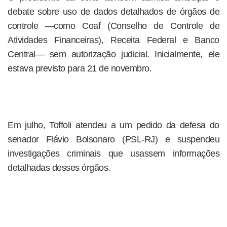
debate sobre uso de dados detalhados de órgãos de
controle —como Coaf (Conselho de Controle de
Atividades Financeiras), Receita Federal e Banco
Central— sem autorização judicial. Inicialmente, ele
estava previsto para 21 de novembro.
Em julho, Toffoli atendeu a um pedido da defesa do
senador Flávio Bolsonaro (PSL-RJ) e suspendeu
investigações criminais que usassem informações
detalhadas desses órgãos.