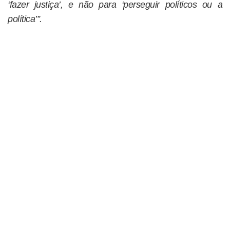
‘fazer justiça’, e não para ‘perseguir políticos ou a
política’”.