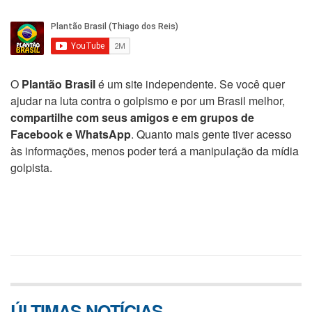
O
Plantão Brasil
é um site independente. Se você quer
ajudar na luta contra o golpismo e por um Brasil melhor,
compartilhe com seus amigos e em grupos de
Facebook e WhatsApp
. Quanto mais gente tiver acesso
às informações, menos poder terá a manipulação da mídia
golpista.
ÚLTIMAS NOTÍCIAS