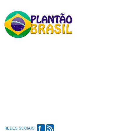
REDES SOCIAIS: