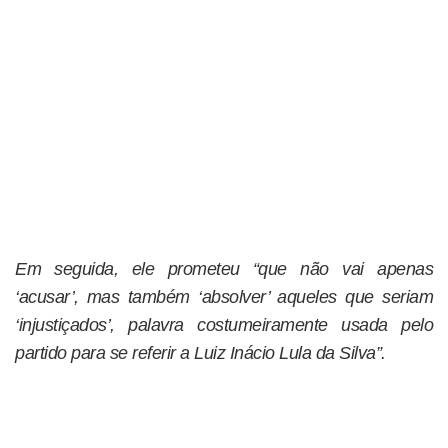
Em seguida, ele prometeu “que não vai apenas
‘acusar’, mas também ‘absolver’ aqueles que seriam
‘injustiçados’, palavra costumeiramente usada pelo
partido para se referir a Luiz Inácio Lula da Silva”.