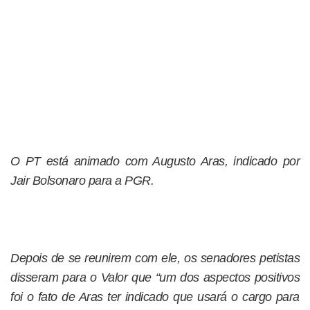
O PT está animado com Augusto Aras, indicado por
Jair Bolsonaro para a PGR.
Depois de se reunirem com ele, os senadores petistas
disseram para o Valor que “um dos aspectos positivos
foi o fato de Aras ter indicado que usará o cargo para