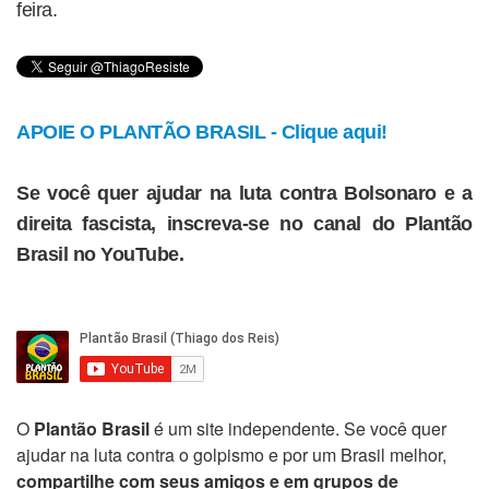
feira.
APOIE O PLANTÃO BRASIL - Clique aqui!
Se você quer ajudar na luta contra Bolsonaro e a
direita fascista, inscreva-se no canal do Plantão
Brasil no YouTube.
O
Plantão Brasil
é um site independente. Se você quer
ajudar na luta contra o golpismo e por um Brasil melhor,
compartilhe com seus amigos e em grupos de