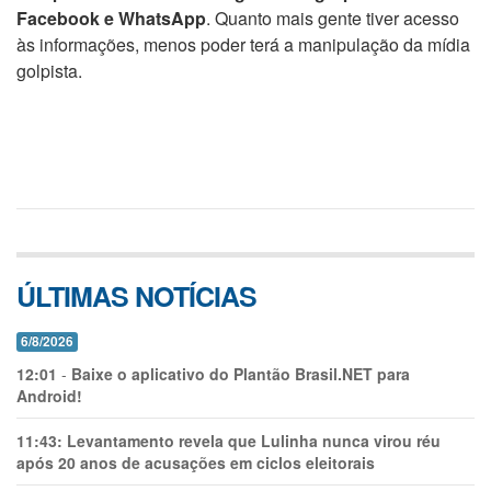
Facebook e WhatsApp
. Quanto mais gente tiver acesso
às informações, menos poder terá a manipulação da mídia
golpista.
ÚLTIMAS NOTÍCIAS
6/8/2026
12:01
-
Baixe o aplicativo do Plantão Brasil.NET para
Android!
11:43:
Levantamento revela que Lulinha nunca virou réu
após 20 anos de acusações em ciclos eleitorais