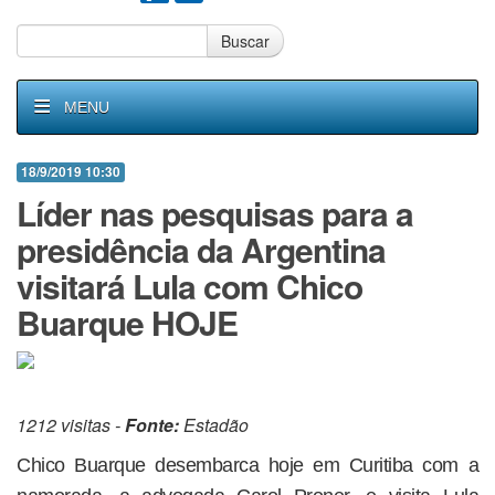
Buscar
MENU
18/9/2019 10:30
Líder nas pesquisas para a
presidência da Argentina
visitará Lula com Chico
Buarque HOJE
1212 visitas -
Fonte:
Estadão
Chico Buarque desembarca hoje em Curitiba com a