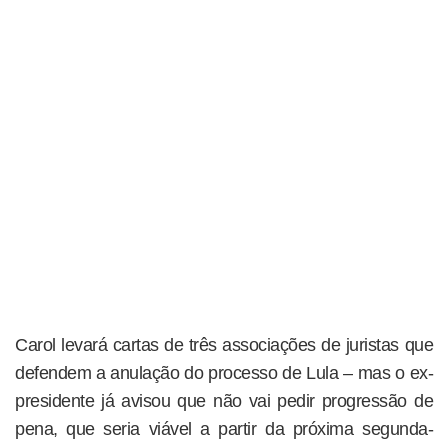
Carol levará cartas de três associações de juristas que
defendem a anulação do processo de Lula – mas o ex-
presidente já avisou que não vai pedir progressão de
pena, que seria viável a partir da próxima segunda-