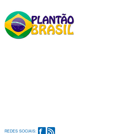
REDES SOCIAIS: