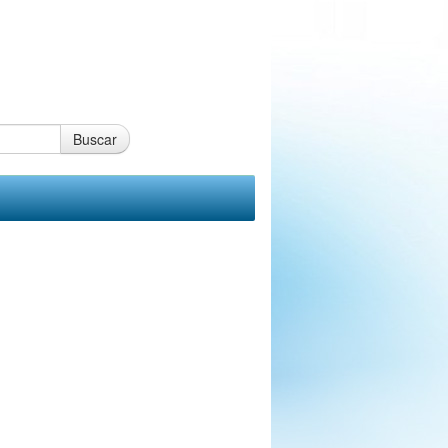
Buscar