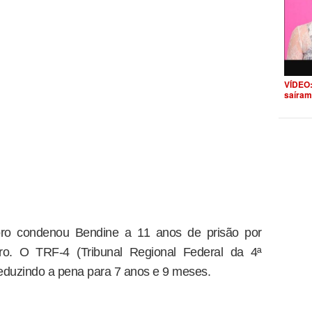
VÍDEO:
saíram
o condenou Bendine a 11 anos de prisão por
ro. O TRF-4 (Tribunal Regional Federal da 4ª
duzindo a pena para 7 anos e 9 meses.