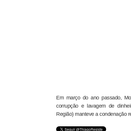
Em março do ano passado, Mor
corrupção e lavagem de dinhei
Região) manteve a condenação re