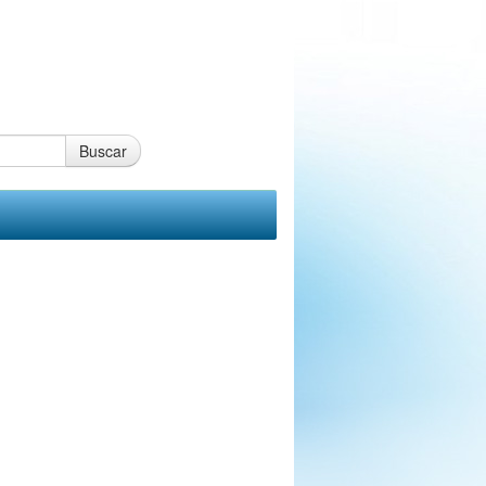
Buscar