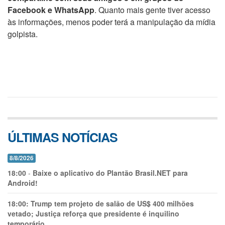
Facebook e WhatsApp
. Quanto mais gente tiver acesso
às informações, menos poder terá a manipulação da mídia
golpista.
ÚLTIMAS NOTÍCIAS
8/8/2026
18:00
-
Baixe o aplicativo do Plantão Brasil.NET para
Android!
18:00:
Trump tem projeto de salão de US$ 400 milhões
vetado; Justiça reforça que presidente é inquilino
temporário