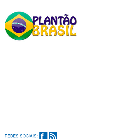
REDES SOCIAIS: