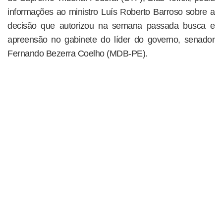
informações ao ministro Luís Roberto Barroso sobre a
decisão que autorizou na semana passada busca e
apreensão no gabinete do líder do governo, senador
Fernando Bezerra Coelho (MDB-PE).