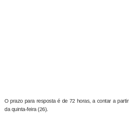
O prazo para resposta é de 72 horas, a contar a partir
da quinta-feira (26).