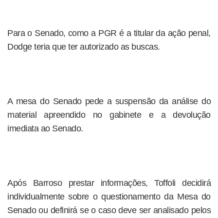
Para o Senado, como a PGR é a titular da ação penal,
Dodge teria que ter autorizado as buscas.
A mesa do Senado pede a suspensão da análise do
material apreendido no gabinete e a devolução
imediata ao Senado.
Após Barroso prestar informações, Toffoli decidirá
individualmente sobre o questionamento da Mesa do
Senado ou definirá se o caso deve ser analisado pelos