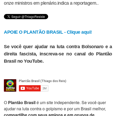
onze ministros em plenário.indica a reportagem..
APOIE O PLANTÃO BRASIL - Clique aqui!
Se você quer ajudar na luta contra Bolsonaro e a
direita fascista, inscreva-se no canal do Plantão
Brasil no YouTube.
O
Plantão Brasil
é um site independente. Se você quer
ajudar na luta contra o golpismo e por um Brasil melhor,
compartilhe com seus amigos e em grupos de