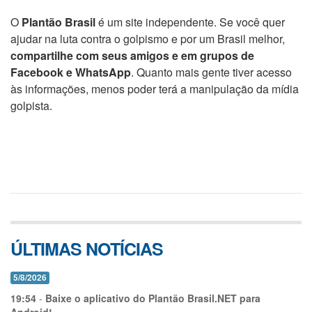
O
Plantão Brasil
é um site independente. Se você quer
ajudar na luta contra o golpismo e por um Brasil melhor,
compartilhe com seus amigos e em grupos de
Facebook e WhatsApp
. Quanto mais gente tiver acesso
às informações, menos poder terá a manipulação da mídia
golpista.
ÚLTIMAS NOTÍCIAS
5/8/2026
19:54
-
Baixe o aplicativo do Plantão Brasil.NET para