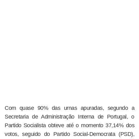
Com quase 90% das urnas apuradas, segundo a
Secretaria de Administração Interna de Portugal, o
Partido Socialista obteve até o momento 37,14% dos
votos, seguido do Partido Social-Democrata (PSD),