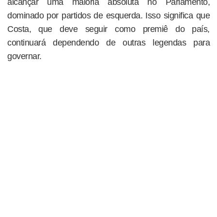
alcançar uma maioria absoluta no Parlamento,
dominado por partidos de esquerda. Isso significa que
Costa, que deve seguir como premiê do país,
continuará dependendo de outras legendas para
governar.