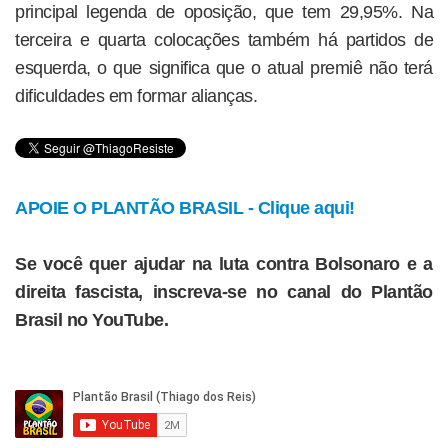
principal legenda de oposição, que tem 29,95%. Na
terceira e quarta colocações também há partidos de
esquerda, o que significa que o atual premiê não terá
dificuldades em formar alianças.
APOIE O PLANTÃO BRASIL - Clique aqui!
Se você quer ajudar na luta contra Bolsonaro e a
direita fascista, inscreva-se no canal do Plantão
Brasil no YouTube.