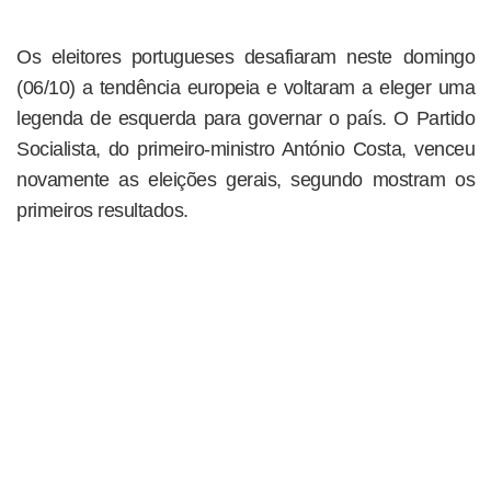
Os eleitores portugueses desafiaram neste domingo
(06/10) a tendência europeia e voltaram a eleger uma
legenda de esquerda para governar o país. O Partido
Socialista, do primeiro-ministro António Costa, venceu
novamente as eleições gerais, segundo mostram os
primeiros resultados.