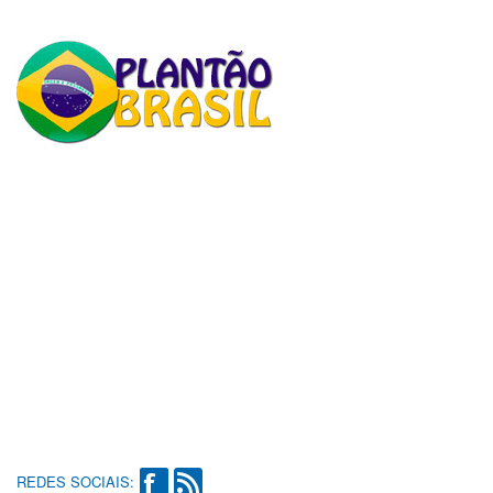
REDES SOCIAIS: