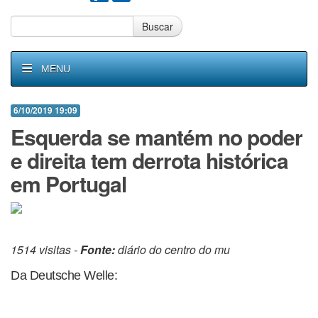
Buscar
MENU
6/10/2019 19:09
Esquerda se mantém no poder
e direita tem derrota histórica
em Portugal
1514 visitas -
Fonte:
diário do centro do mu
Da Deutsche Welle: