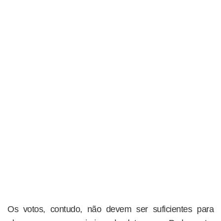
Os votos, contudo, não devem ser suficientes para