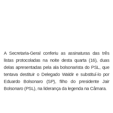
A Secretaria-Geral conferiu as assinaturas das três
listas protocoladas na noite desta quarta (16), duas
delas apresentadas pela ala bolsonarista do PSL, que
tentava destituir o Delegado Waldir e substituí-lo por
Eduardo Bolsonaro (SP), filho do presidente Jair
Bolsonaro (PSL), na liderança da legenda na Câmara.