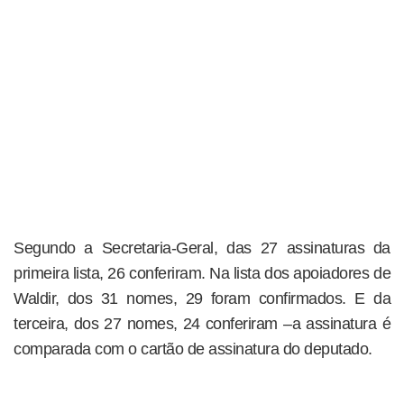
Segundo a Secretaria-Geral, das 27 assinaturas da
primeira lista, 26 conferiram. Na lista dos apoiadores de
Waldir, dos 31 nomes, 29 foram confirmados. E da
terceira, dos 27 nomes, 24 conferiram –a assinatura é
comparada com o cartão de assinatura do deputado.