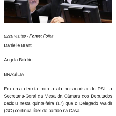
2228 visitas -
Fonte:
Folha
Danielle Brant
Angela Boldrini
BRASÍLIA
Em uma derrota para a ala bolsonarista do PSL, a
Secretaria-Geral da Mesa da Câmara dos Deputados
decidiu nesta quinta-feira (17) que o Delegado Waldir
(GO) continua líder do partido na Casa.