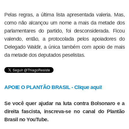
Pelas regras, a última lista apresentada valeria. Mas,
como não alcançou um nome a mais da metade dos
parlamentares do partido, foi desconsiderada. Ficou
valendo, então, a protocolada pelos apoiadores do
Delegado Waldir, a única também com apoio de mais
da metade dos deputados peselistas.
APOIE O PLANTÃO BRASIL - Clique aqui!
Se você quer ajudar na luta contra Bolsonaro e a
direita fascista, inscreva-se no canal do Plantão
Brasil no YouTube.