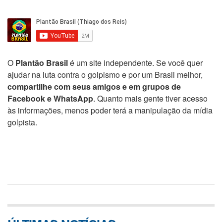
O
Plantão Brasil
é um site independente. Se você quer
ajudar na luta contra o golpismo e por um Brasil melhor,
compartilhe com seus amigos e em grupos de
Facebook e WhatsApp
. Quanto mais gente tiver acesso
às informações, menos poder terá a manipulação da mídia
golpista.