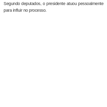
Segundo deputados, o presidente atuou pessoalmente
para influir no processo.