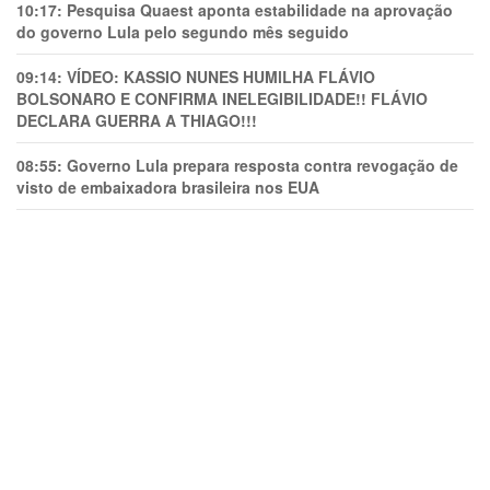
10:17:
Pesquisa Quaest aponta estabilidade na aprovação
do governo Lula pelo segundo mês seguido
09:14:
VÍDEO: KASSIO NUNES HUMlLHA FLÁVIO
BOLSONARO E CONFIRMA INELEGIBILIDADE!! FLÁVIO
DECLARA GUERRA A THIAGO!!!
08:55:
Governo Lula prepara resposta contra revogação de
visto de embaixadora brasileira nos EUA