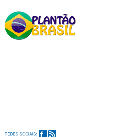
REDES SOCIAIS: