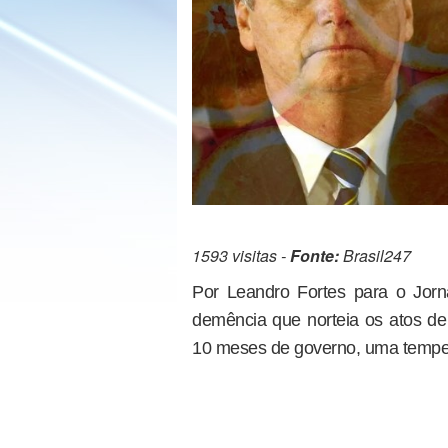
1593 visitas -
Fonte:
Brasil247
Por Leandro Fortes para o Jorn
demência que norteia os atos de
10 meses de governo, uma tempes