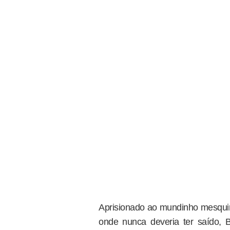
Aprisionado ao mundinho mesqui
onde nunca deveria ter saído, 