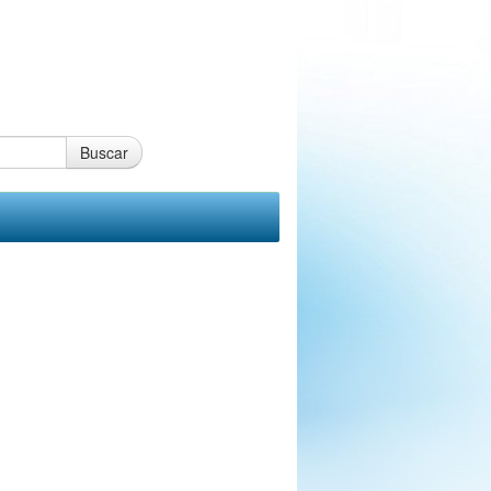
Buscar