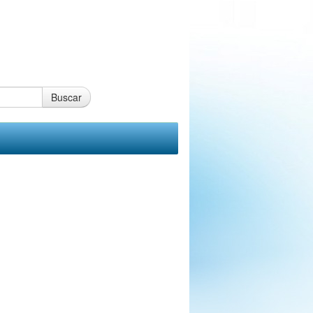
Buscar