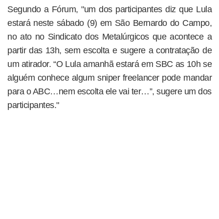
Segundo a Fórum, "um dos participantes diz que Lula
estará neste sábado (9) em São Bernardo do Campo,
no ato no Sindicato dos Metalúrgicos que acontece a
partir das 13h, sem escolta e sugere a contratação de
um atirador. “O Lula amanhã estará em SBC as 10h se
alguém conhece algum sniper freelancer pode mandar
para o ABC…nem escolta ele vai ter…”, sugere um dos
participantes."