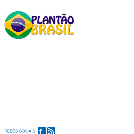
REDES SOCIAIS: