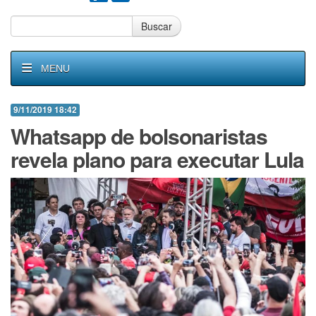
Buscar
MENU
9/11/2019 18:42
Whatsapp de bolsonaristas
revela plano para executar Lula