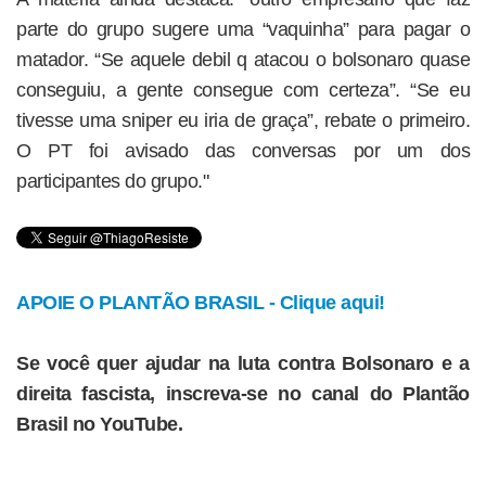
parte do grupo sugere uma “vaquinha” para pagar o
matador. “Se aquele debil q atacou o bolsonaro quase
conseguiu, a gente consegue com certeza”. “Se eu
tivesse uma sniper eu iria de graça”, rebate o primeiro.
O PT foi avisado das conversas por um dos
participantes do grupo."
APOIE O PLANTÃO BRASIL - Clique aqui!
Se você quer ajudar na luta contra Bolsonaro e a
direita fascista, inscreva-se no canal do Plantão
Brasil no YouTube.