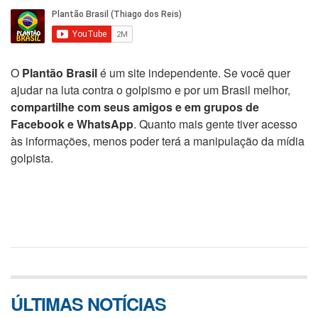
O
Plantão Brasil
é um site independente. Se você quer
ajudar na luta contra o golpismo e por um Brasil melhor,
compartilhe com seus amigos e em grupos de
Facebook e WhatsApp
. Quanto mais gente tiver acesso
às informações, menos poder terá a manipulação da mídia
golpista.
ÚLTIMAS NOTÍCIAS