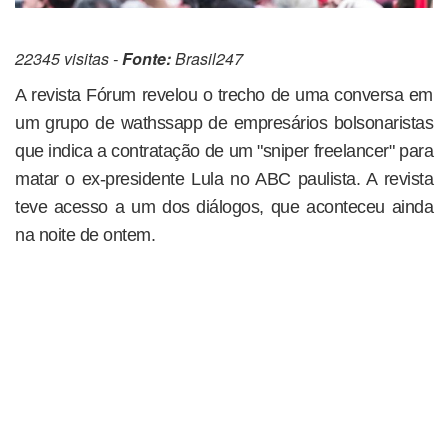
22345 visitas -
Fonte:
Brasil247
A revista Fórum revelou o trecho de uma conversa em
um grupo de wathssapp de empresários bolsonaristas
que indica a contratação de um "sniper freelancer" para
matar o ex-presidente Lula no ABC paulista. A revista
teve acesso a um dos diálogos, que aconteceu ainda
na noite de ontem.