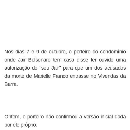
Nos dias 7 e 9 de outubro, o porteiro do condomínio
onde Jair Bolsonaro tem casa disse ter ouvido uma
autorização do "seu Jair" para que um dos acusados
da morte de Marielle Franco entrasse no Vivendas da
Barra.
Ontem, o porteiro não confirmou a versão inicial dada
por ele próprio.