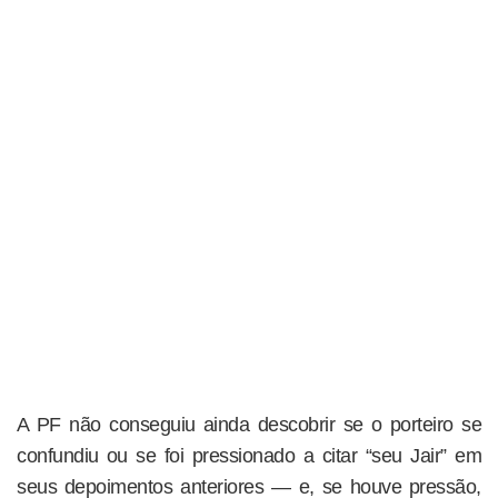
A PF não conseguiu ainda descobrir se o porteiro se
confundiu ou se foi pressionado a citar “seu Jair” em
seus depoimentos anteriores — e, se houve pressão,