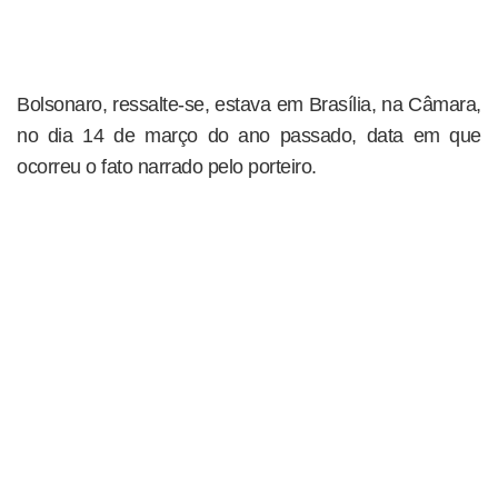
Bolsonaro, ressalte-se, estava em Brasília, na Câmara,
no dia 14 de março do ano passado, data em que
ocorreu o fato narrado pelo porteiro.