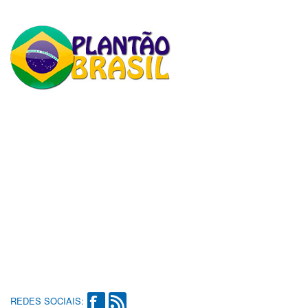
REDES SOCIAIS: