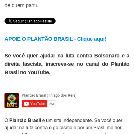
de quem partiu.
APOIE O PLANTÃO BRASIL - Clique aqui!
Se você quer ajudar na luta contra Bolsonaro e a
direita fascista, inscreva-se no canal do Plantão
Brasil no YouTube.
O
Plantão Brasil
é um site independente. Se você quer
ajudar na luta contra o golpismo e por um Brasil melhor,