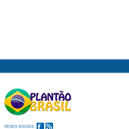
REDES SOCIAIS: