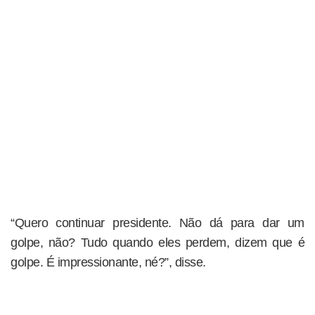
“Quero continuar presidente. Não dá para dar um
golpe, não? Tudo quando eles perdem, dizem que é
golpe. É impressionante, né?”, disse.