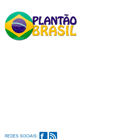
REDES SOCIAIS: