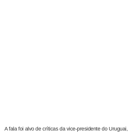
A fala foi alvo de críticas da vice-presidente do Uruguai,