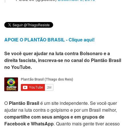
APOIE O PLANTÃO BRASIL - Clique aqui!
Se você quer ajudar na luta contra Bolsonaro e a
direita fascista, inscreva-se no canal do Plantão Brasil
no YouTube.
O
Plantão Brasil
é um site independente. Se você quer
ajudar na luta contra o golpismo e por um Brasil melhor,
compartilhe com seus amigos e em grupos de
Facebook e WhatsApp
. Quanto mais gente tiver acesso