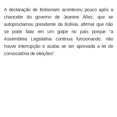
A declaração de Bolsonaro aconteceu pouco após a
chanceler do governo de Jeanine Áñez, que se
autoproclamou presidente da Bolívia, afirmar que não
se pode falar em um golpe no país porque “a
Assembleia Legislativa continua funcionando, não
houve interrupção e acaba se ser aprovada a lei de
convocatória de eleições”.