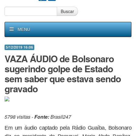
Buscar
MENU
5/12/2019 16:06
VAZA ÁUDIO de Bolsonaro
sugerindo golpe de Estado
sem saber que estava sendo
gravado
5798 visitas -
Fonte:
Brasil247
Em um áudio captado pela Rádio Guaíba, Bolsonaro