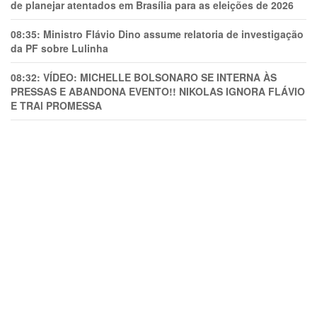
de planejar atentados em Brasília para as eleições de 2026
08:35:
Ministro Flávio Dino assume relatoria de investigação
da PF sobre Lulinha
08:32:
VÍDEO: MICHELLE BOLSONARO SE INTERNA ÀS
PRESSAS E ABANDONA EVENTO!! NIKOLAS IGNORA FLÁVIO
E TRAl PROMESSA