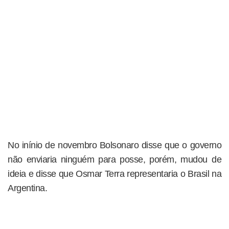
No inínio de novembro Bolsonaro disse que o governo
não enviaria ninguém para posse, porém, mudou de
ideia e disse que Osmar Terra representaria o Brasil na
Argentina.