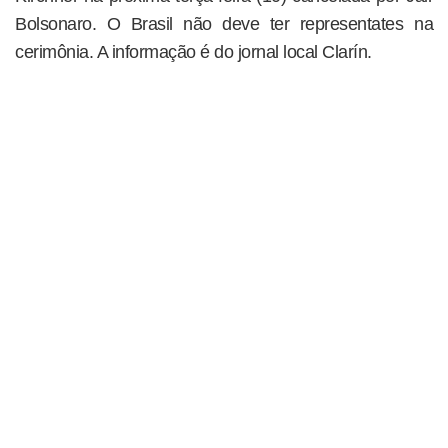
Bolsonaro. O Brasil não deve ter representates na
cerimônia. A informação é do jornal local Clarín.