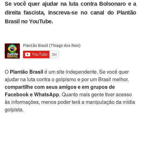
Se você quer ajudar na luta contra Bolsonaro e a
direita fascista, inscreva-se no canal do Plantão
Brasil no YouTube.
O
Plantão Brasil
é um site independente. Se você quer
ajudar na luta contra o golpismo e por um Brasil melhor,
compartilhe com seus amigos e em grupos de
Facebook e WhatsApp
. Quanto mais gente tiver acesso
às informações, menos poder terá a manipulação da mídia
golpista.