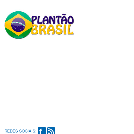
REDES SOCIAIS: