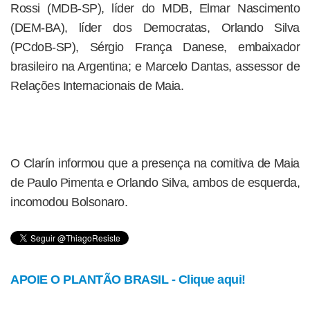
Rossi (MDB-SP), líder do MDB, Elmar Nascimento
(DEM-BA), líder dos Democratas, Orlando Silva
(PCdoB-SP), Sérgio França Danese, embaixador
brasileiro na Argentina; e Marcelo Dantas, assessor de
Relações Internacionais de Maia.
O Clarín informou que a presença na comitiva de Maia
de Paulo Pimenta e Orlando Silva, ambos de esquerda,
incomodou Bolsonaro.
APOIE O PLANTÃO BRASIL - Clique aqui!