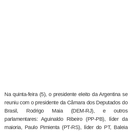
Na quinta-feira (5), o presidente eleito da Argentina se
reuniu com o presidente da Câmara dos Deputados do
Brasil, Rodrigo Maia (DEM-RJ), e outros
parlamentares: Aguinaldo Ribeiro (PP-PB), líder da
maioria, Paulo Pimienta (PT-RS), líder do PT, Baleia