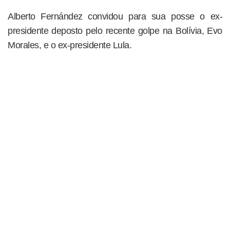
Alberto Fernández convidou para sua posse o ex-
presidente deposto pelo recente golpe na Bolívia, Evo
Morales, e o ex-presidente Lula.