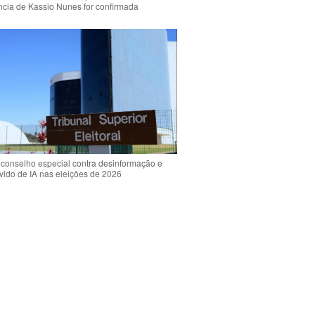
ência de Kassio Nunes for confirmada
 conselho especial contra desinformação e
vido de IA nas eleições de 2026