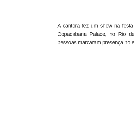
A cantora fez um show na festa
Copacabana Palace, no Rio de 
pessoas marcaram presença no e