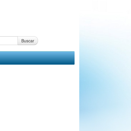
Buscar