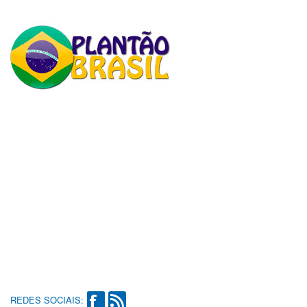
REDES SOCIAIS: