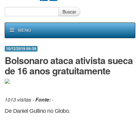
Buscar
MENU
10/12/2019 09:39
Bolsonaro ataca ativista sueca
de 16 anos gratuitamente
1013 visitas -
Fonte:
-
De Daniel Gullino no Globo.