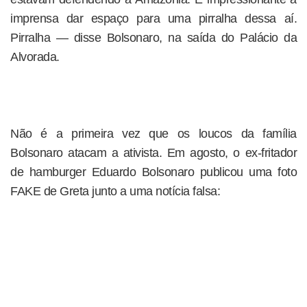
imprensa dar espaço para uma pirralha dessa aí.
Pirralha — disse Bolsonaro, na saída do Palácio da
Alvorada.
Não é a primeira vez que os loucos da família
Bolsonaro atacam a ativista. Em agosto, o ex-fritador
de hamburger Eduardo Bolsonaro publicou uma foto
FAKE de Greta junto a uma notícia falsa: