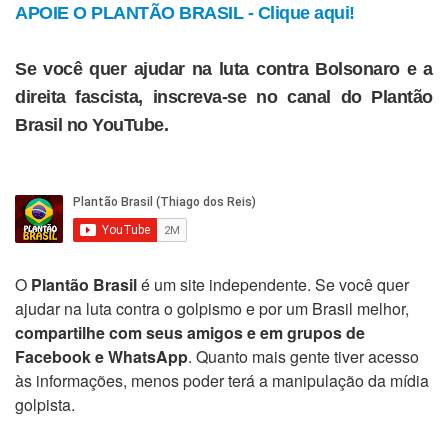
APOIE O PLANTÃO BRASIL - Clique aqui!
Se você quer ajudar na luta contra Bolsonaro e a
direita fascista, inscreva-se no canal do Plantão
Brasil no YouTube.
O
Plantão Brasil
é um site independente. Se você quer
ajudar na luta contra o golpismo e por um Brasil melhor,
compartilhe com seus amigos e em grupos de
Facebook e WhatsApp
. Quanto mais gente tiver acesso
às informações, menos poder terá a manipulação da mídia
golpista.