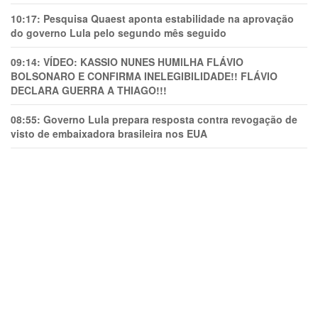
10:17:
Pesquisa Quaest aponta estabilidade na aprovação
do governo Lula pelo segundo mês seguido
09:14:
VÍDEO: KASSIO NUNES HUMlLHA FLÁVIO
BOLSONARO E CONFIRMA INELEGIBILIDADE!! FLÁVIO
DECLARA GUERRA A THIAGO!!!
08:55:
Governo Lula prepara resposta contra revogação de
visto de embaixadora brasileira nos EUA