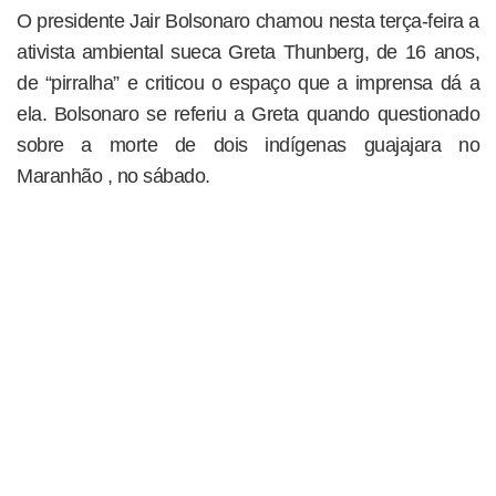
O presidente Jair Bolsonaro chamou nesta terça-feira a
ativista ambiental sueca Greta Thunberg, de 16 anos,
de “pirralha” e criticou o espaço que a imprensa dá a
ela. Bolsonaro se referiu a Greta quando questionado
sobre a morte de dois indígenas guajajara no
Maranhão , no sábado.