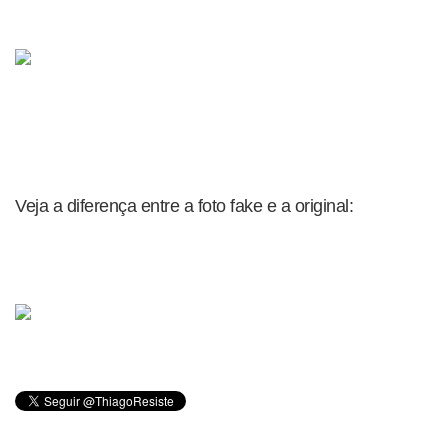
Veja a diferença entre a foto fake e a original: