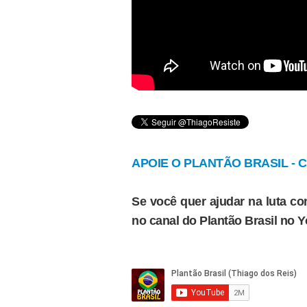
APOIE O PLANTÃO BRASIL - Cl
Se você quer ajudar na luta con
no canal do Plantão Brasil no 