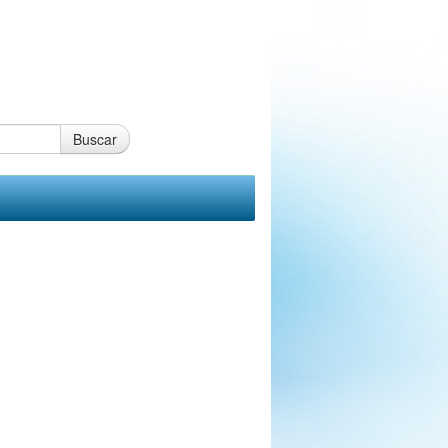
Buscar