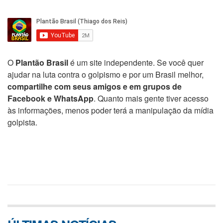
O
Plantão Brasil
é um site independente. Se você quer
ajudar na luta contra o golpismo e por um Brasil melhor,
compartilhe com seus amigos e em grupos de
Facebook e WhatsApp
. Quanto mais gente tiver acesso
às informações, menos poder terá a manipulação da mídia
golpista.