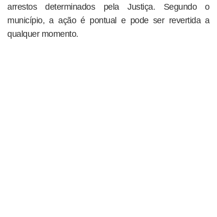
arrestos determinados pela Justiça. Segundo o
município, a ação é pontual e pode ser revertida a
qualquer momento.