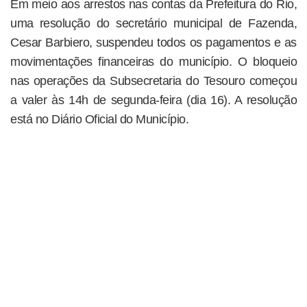
Em meio aos arrestos nas contas da Prefeitura do Rio,
uma resolução do secretário municipal de Fazenda,
Cesar Barbiero, suspendeu todos os pagamentos e as
movimentações financeiras do município. O bloqueio
nas operações da Subsecretaria do Tesouro começou
a valer às 14h de segunda-feira (dia 16). A resolução
está no Diário Oficial do Município.