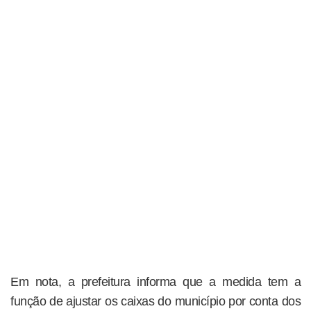
Em nota, a prefeitura informa que a medida tem a
função de ajustar os caixas do município por conta dos