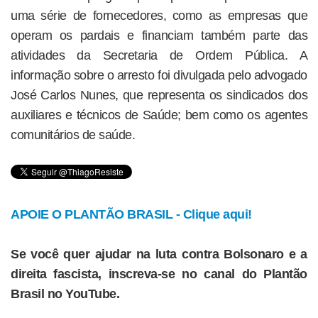
uma série de fornecedores, como as empresas que
operam os pardais e financiam também parte das
atividades da Secretaria de Ordem Pública. A
informação sobre o arresto foi divulgada pelo advogado
José Carlos Nunes, que representa os sindicados dos
auxiliares e técnicos de Saúde; bem como os agentes
comunitários de saúde.
APOIE O PLANTÃO BRASIL - Clique aqui!
Se você quer ajudar na luta contra Bolsonaro e a
direita fascista, inscreva-se no canal do Plantão
Brasil no YouTube.