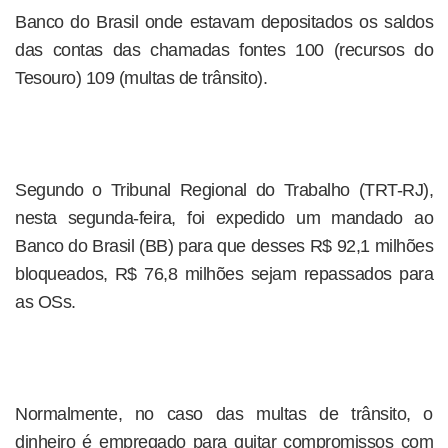
Banco do Brasil onde estavam depositados os saldos
das contas das chamadas fontes 100 (recursos do
Tesouro) 109 (multas de trânsito).
Segundo o Tribunal Regional do Trabalho (TRT-RJ),
nesta segunda-feira, foi expedido um mandado ao
Banco do Brasil (BB) para que desses R$ 92,1 milhões
bloqueados, R$ 76,8 milhões sejam repassados para
as OSs.
Normalmente, no caso das multas de trânsito, o
dinheiro é empregado para quitar compromissos com