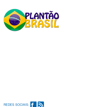
REDES SOCIAIS: