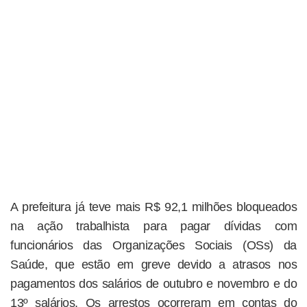
A prefeitura já teve mais R$ 92,1 milhões bloqueados
na ação trabalhista para pagar dívidas com
funcionários das Organizações Sociais (OSs) da
Saúde, que estão em greve devido a atrasos nos
pagamentos dos salários de outubro e novembro e do
13º salários. Os arrestos ocorreram em contas do