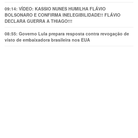
09:14:
VÍDEO: KASSIO NUNES HUMlLHA FLÁVIO
BOLSONARO E CONFIRMA INELEGIBILIDADE!! FLÁVIO
DECLARA GUERRA A THIAGO!!!
08:55:
Governo Lula prepara resposta contra revogação de
visto de embaixadora brasileira nos EUA