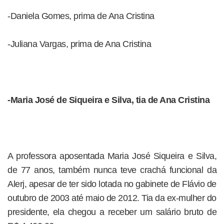
-Daniela Gomes, prima de Ana Cristina
-Juliana Vargas, prima de Ana Cristina
-Maria José de Siqueira e Silva, tia de Ana Cristina
A professora aposentada Maria José Siqueira e Silva,
de 77 anos, também nunca teve crachá funcional da
Alerj, apesar de ter sido lotada no gabinete de Flávio de
outubro de 2003 até maio de 2012. Tia da ex-mulher do
presidente, ela chegou a receber um salário bruto de