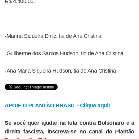
R$ 4.400,06.
-Marina Siqueira Diniz, tia de Ana Cristina
-Guilherme dos Santos Hudson, tio de Ana Cristina
-Ana Maria Siqueira Hudson, tia de Ana Cristina
APOIE O PLANTÃO BRASIL - Clique aqui!
Se você quer ajudar na luta contra Bolsonaro e a
direita fascista, inscreva-se no canal do Plantão