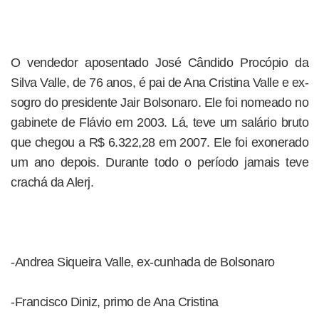
O vendedor aposentado José Cândido Procópio da
Silva Valle, de 76 anos, é pai de Ana Cristina Valle e ex-
sogro do presidente Jair Bolsonaro. Ele foi nomeado no
gabinete de Flávio em 2003. Lá, teve um salário bruto
que chegou a R$ 6.322,28 em 2007. Ele foi exonerado
um ano depois. Durante todo o período jamais teve
crachá da Alerj.
-Andrea Siqueira Valle, ex-cunhada de Bolsonaro
-Francisco Diniz, primo de Ana Cristina