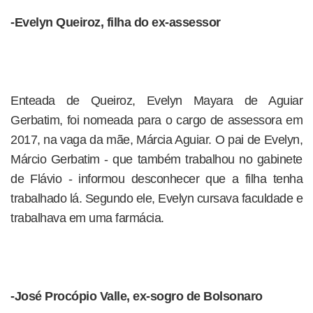
-Evelyn Queiroz, filha do ex-assessor
Enteada de Queiroz, Evelyn Mayara de Aguiar
Gerbatim, foi nomeada para o cargo de assessora em
2017, na vaga da mãe, Márcia Aguiar. O pai de Evelyn,
Márcio Gerbatim - que também trabalhou no gabinete
de Flávio - informou desconhecer que a filha tenha
trabalhado lá. Segundo ele, Evelyn cursava faculdade e
trabalhava em uma farmácia.
-José Procópio Valle, ex-sogro de Bolsonaro