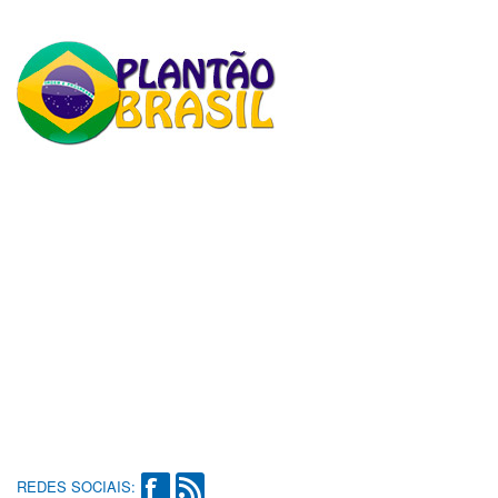
REDES SOCIAIS: