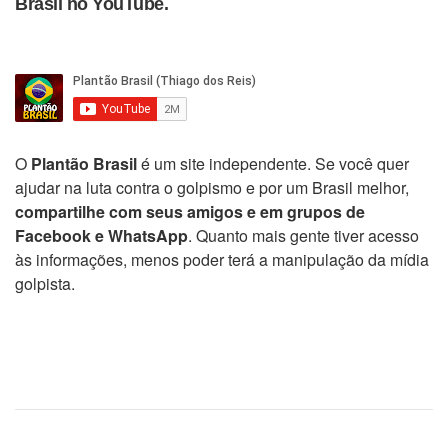
Brasil no YouTube.
O
Plantão Brasil
é um site independente. Se você quer
ajudar na luta contra o golpismo e por um Brasil melhor,
compartilhe com seus amigos e em grupos de
Facebook e WhatsApp
. Quanto mais gente tiver acesso
às informações, menos poder terá a manipulação da mídia
golpista.