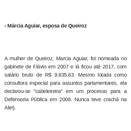
- Márcia Aguiar, esposa de Queiroz
A mulher de Queiroz, Marcia Aguiar, foi nomeada no
gabinete de Flávio em 2007 e lá ficou até 2017, com
salário bruto de R$ 9.835,63. Mesmo lotada como
consultora especial para assuntos parlamentares, ela
declarou-se "cabeleireira" em um processo para a
Defensoria Pública em 2008. Nunca teve crachá na
Alerj.