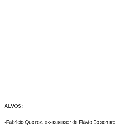
ALVOS:
-Fabrício Queiroz, ex-assessor de Flávio Bolsonaro