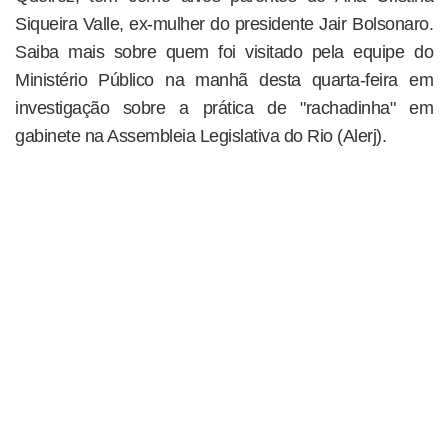
Siqueira Valle, ex-mulher do presidente Jair Bolsonaro.
Saiba mais sobre quem foi visitado pela equipe do
Ministério Público na manhã desta quarta-feira em
investigação sobre a prática de "rachadinha" em
gabinete na Assembleia Legislativa do Rio (Alerj).