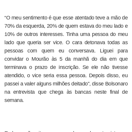
“O meu sentimento é que esse atentado teve a mão de
70% da esquerda, 20% de quem estava do meu lado e
10% de outros interesses. Tinha uma pessoa do meu
lado que queria ser vice. O cara detonava todas as
pessoas com quem eu conversava. Liguei para
convidar o Mourão às 5 da manhã do dia em que
terminava o prazo de inscrição. Se ele não tivesse
atendido, o vice seria essa pessoa. Depois disso, eu
passei a valer alguns milhões deitado”, disse Bolsonaro
na entrevista que chega às bancas neste final de
semana.