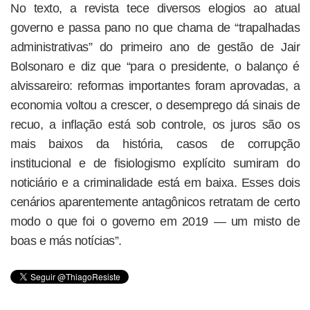
No texto, a revista tece diversos elogios ao atual
governo e passa pano no que chama de “trapalhadas
administrativas” do primeiro ano de gestão de Jair
Bolsonaro e diz que “para o presidente, o balanço é
alvissareiro: reformas importantes foram aprovadas, a
economia voltou a crescer, o desemprego dá sinais de
recuo, a inflação está sob controle, os juros são os
mais baixos da história, casos de corrupção
institucional e de fisiologismo explícito sumiram do
noticiário e a criminalidade está em baixa. Esses dois
cenários aparentemente antagônicos retratam de certo
modo o que foi o governo em 2019 — um misto de
boas e más notícias”.