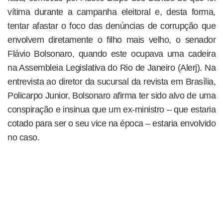
vítima durante a campanha eleitoral e, desta forma,
tentar afastar o foco das denúncias de corrupção que
envolvem diretamente o filho mais velho, o senador
Flávio Bolsonaro, quando este ocupava uma cadeira
na Assembleia Legislativa do Rio de Janeiro (Alerj). Na
entrevista ao diretor da sucursal da revista em Brasília,
Policarpo Junior, Bolsonaro afirma ter sido alvo de uma
conspiração e insinua que um ex-ministro – que estaria
cotado para ser o seu vice na época – estaria envolvido
no caso.