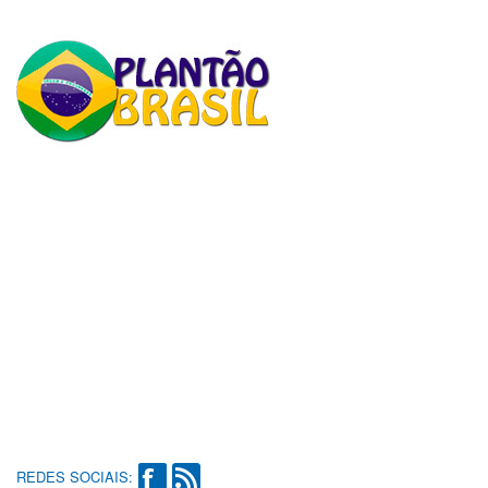
REDES SOCIAIS: