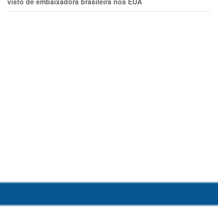
visto de embaixadora brasileira nos EUA