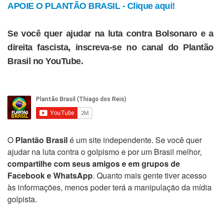
APOIE O PLANTÃO BRASIL - Clique aqui!
Se você quer ajudar na luta contra Bolsonaro e a
direita fascista, inscreva-se no canal do Plantão
Brasil no YouTube.
O
Plantão Brasil
é um site independente. Se você quer
ajudar na luta contra o golpismo e por um Brasil melhor,
compartilhe com seus amigos e em grupos de
Facebook e WhatsApp
. Quanto mais gente tiver acesso
às informações, menos poder terá a manipulação da mídia
golpista.