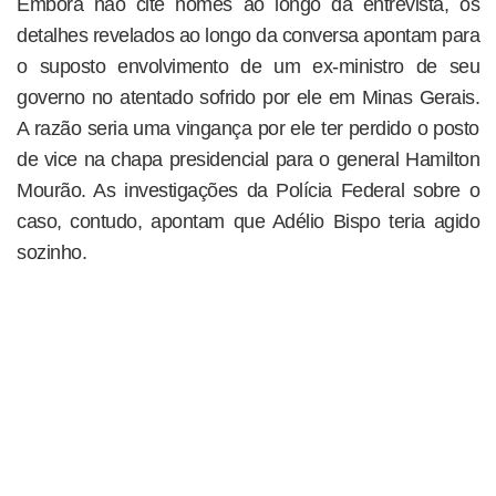
Embora não cite nomes ao longo da entrevista, os
detalhes revelados ao longo da conversa apontam para
o suposto envolvimento de um ex-ministro de seu
governo no atentado sofrido por ele em Minas Gerais.
A razão seria uma vingança por ele ter perdido o posto
de vice na chapa presidencial para o general Hamilton
Mourão. As investigações da Polícia Federal sobre o
caso, contudo, apontam que Adélio Bispo teria agido
sozinho.