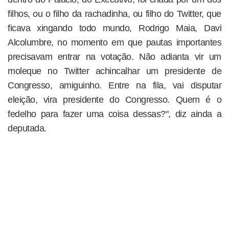
filhos, ou o filho da rachadinha, ou filho do Twitter, que
ficava xingando todo mundo, Rodrigo Maia, Davi
Alcolumbre, no momento em que pautas importantes
precisavam entrar na votação. Não adianta vir um
moleque no Twitter achincalhar um presidente de
Congresso, amiguinho. Entre na fila, vai disputar
eleição, vira presidente do Congresso. Quem é o
fedelho para fazer uma coisa dessas?", diz ainda a
deputada.