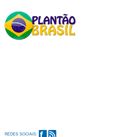
REDES SOCIAIS: