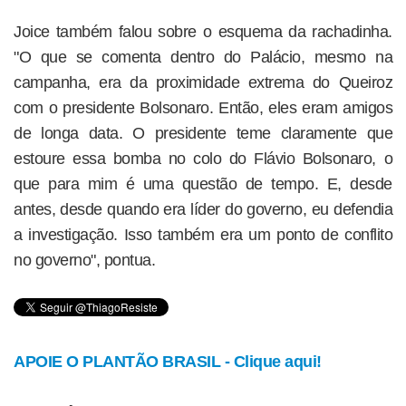
Joice também falou sobre o esquema da rachadinha.
"O que se comenta dentro do Palácio, mesmo na
campanha, era da proximidade extrema do Queiroz
com o presidente Bolsonaro. Então, eles eram amigos
de longa data. O presidente teme claramente que
estoure essa bomba no colo do Flávio Bolsonaro, o
que para mim é uma questão de tempo. E, desde
antes, desde quando era líder do governo, eu defendia
a investigação. Isso também era um ponto de conflito
no governo", pontua.
APOIE O PLANTÃO BRASIL - Clique aqui!