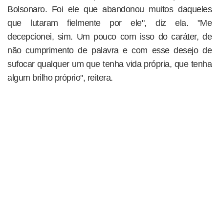
Bolsonaro. Foi ele que abandonou muitos daqueles
que lutaram fielmente por ele", diz ela. "Me
decepcionei, sim. Um pouco com isso do caráter, de
não cumprimento de palavra e com esse desejo de
sufocar qualquer um que tenha vida própria, que tenha
algum brilho próprio", reitera.