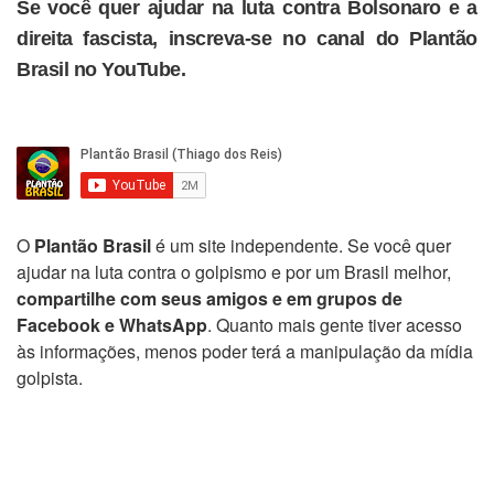
Se você quer ajudar na luta contra Bolsonaro e a
direita fascista, inscreva-se no canal do Plantão
Brasil no YouTube.
O
Plantão Brasil
é um site independente. Se você quer
ajudar na luta contra o golpismo e por um Brasil melhor,
compartilhe com seus amigos e em grupos de
Facebook e WhatsApp
. Quanto mais gente tiver acesso
às informações, menos poder terá a manipulação da mídia
golpista.