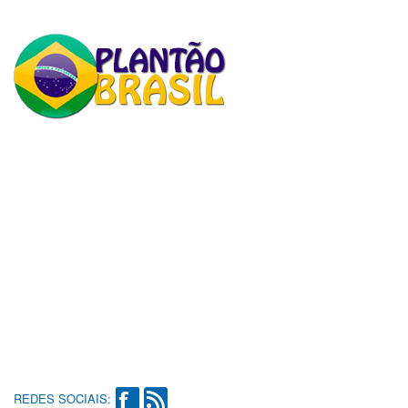
REDES SOCIAIS: