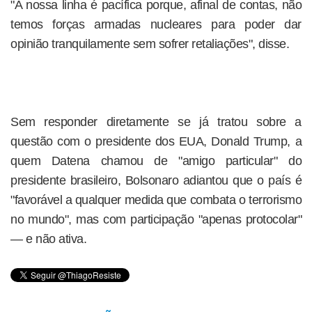
"A nossa linha é pacífica porque, afinal de contas, não
temos forças armadas nucleares para poder dar
opinião tranquilamente sem sofrer retaliações", disse.
Sem responder diretamente se já tratou sobre a
questão com o presidente dos EUA, Donald Trump, a
quem Datena chamou de "amigo particular" do
presidente brasileiro, Bolsonaro adiantou que o país é
"favorável a qualquer medida que combata o terrorismo
no mundo", mas com participação "apenas protocolar"
— e não ativa.