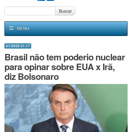
Buscar
MENU
3/1/2020 21:17
Brasil não tem poderio nuclear
para opinar sobre EUA x Irã,
diz Bolsonaro