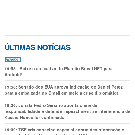
ÚLTIMAS NOTÍCIAS
7/8/2026
19:58
-
Baixe o aplicativo do Plantão Brasil.NET para
Android!
19:58:
Senado dos EUA aprova indicação de Daniel Perez
para a embaixada no Brasil em meio a crise diplomática
19:36:
Jurista Pedro Serrano aponta crime de
responsabilidade e defende impeachment se interferência de
Kassio Nunes for confirmada
19:09:
TSE cria conselho especial contra desinformação e