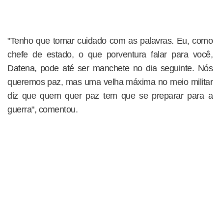
"Tenho que tomar cuidado com as palavras. Eu, como
chefe de estado, o que porventura falar para você,
Datena, pode até ser manchete no dia seguinte. Nós
queremos paz, mas uma velha máxima no meio militar
diz que quem quer paz tem que se preparar para a
guerra", comentou.