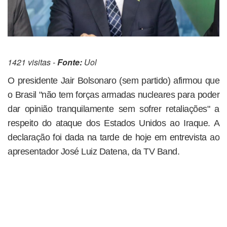
1421 visitas -
Fonte:
Uol
O presidente Jair Bolsonaro (sem partido) afirmou que
o Brasil "não tem forças armadas nucleares para poder
dar opinião tranquilamente sem sofrer retaliações" a
respeito do ataque dos Estados Unidos ao Iraque. A
declaração foi dada na tarde de hoje em entrevista ao
apresentador José Luiz Datena, da TV Band.