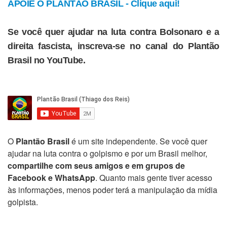
APOIE O PLANTÃO BRASIL - Clique aqui!
Se você quer ajudar na luta contra Bolsonaro e a
direita fascista, inscreva-se no canal do Plantão
Brasil no YouTube.
O
Plantão Brasil
é um site independente. Se você quer
ajudar na luta contra o golpismo e por um Brasil melhor,
compartilhe com seus amigos e em grupos de
Facebook e WhatsApp
. Quanto mais gente tiver acesso
às informações, menos poder terá a manipulação da mídia
golpista.