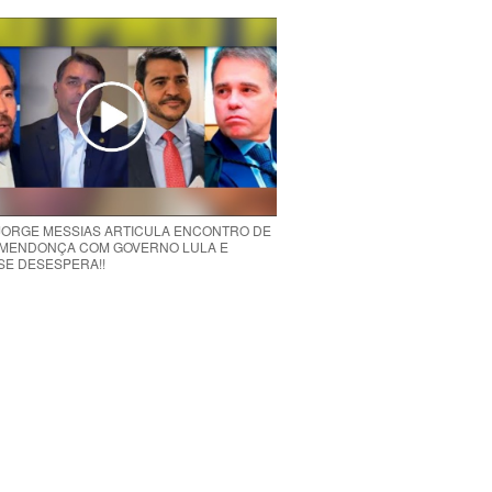
 JORGE MESSIAS ARTICULA ENCONTRO DE
MENDONÇA COM GOVERNO LULA E
 SE DESESPERA!!