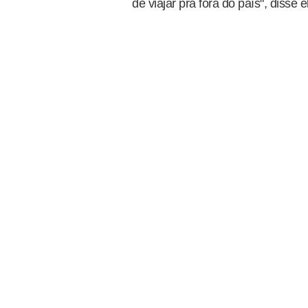
de viajar pra fora do país", disse e