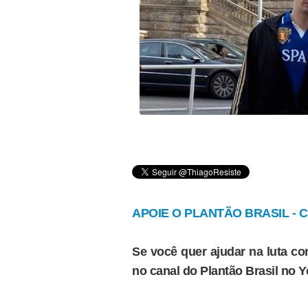
APOIE O PLANTÃO BRASIL - Cl
Se você quer ajudar na luta con
no canal do Plantão Brasil no 