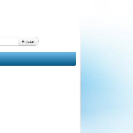
Buscar